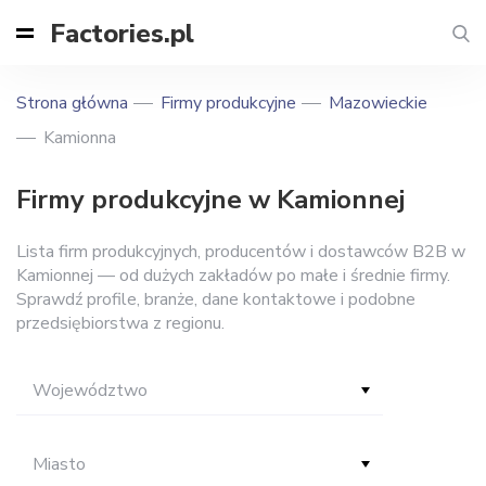
Factories.pl
Strona główna
Firmy produkcyjne
Mazowieckie
Kamionna
Firmy produkcyjne w Kamionnej
Lista firm produkcyjnych, producentów i dostawców B2B w
Kamionnej — od dużych zakładów po małe i średnie firmy.
Sprawdź profile, branże, dane kontaktowe i podobne
przedsiębiorstwa z regionu.
Województwo
Miasto