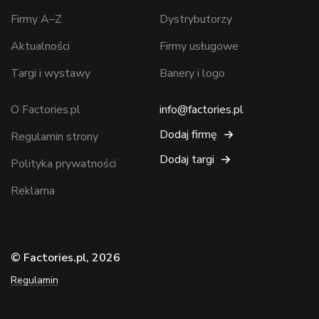
Firmy A–Z
Dystrybutorzy
Aktualności
Firmy usługowe
Targi i wystawy
Banery i logo
O Factories.pl
info@factories.pl
Dodaj firmę
Regulamin strony
Dodaj targi
Polityka prywatności
Reklama
© Factories.pl, 2026
Regulamin