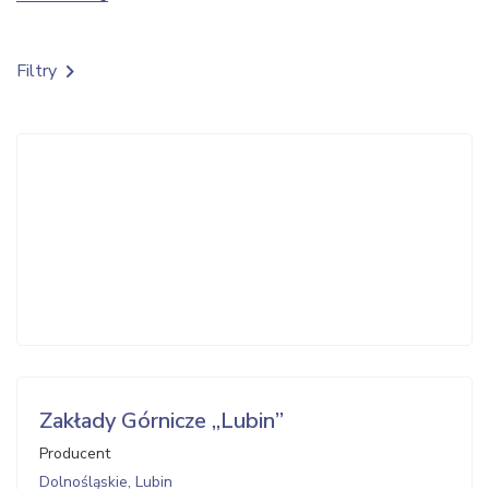
Filtry
Zakłady Górnicze „Lubin”
Producent
Dolnośląskie, Lubin