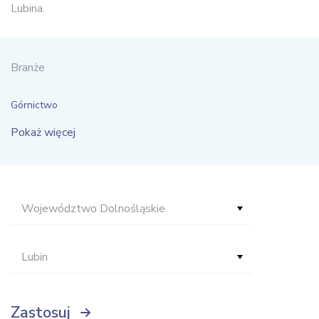
Lubina.
Branże
Górnictwo
Pokaż więcej
Województwo Dolnośląskie
Lubin
Zastosuj