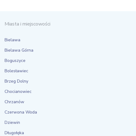
Miasta i miejscowości
Bielawa
Bielawa Górna
Boguszyce
Bolesławiec
Brzeg Dolny
Chocianowiec
Chrzanów
Czerwona Woda
Dziewin
Długołęka