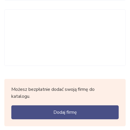
Możesz bezpłatnie dodać swoją firmę do
katalogu.
Dodaj firmę