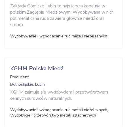
Zakłady Górnicze Lubin to najstarsza kopalnia w
polskim Zagłębiu Miedziowym. Wydobywana w nich
polimetaliczna ruda zawiera głównie miedź oraz
srebro.
Wydobywanie i wzbogacanie rud metali nieżelaznych
KGHM Polska Miedź
Producent
Dolnośląskie, Lubin
KGHM zajmuje się wydobyciem i przetwórstwem
cennych surowców naturalnych.
Wydobywanie i wzbogacanie rud metali nieżelaznych,
Wydobycie i przetwórstwo metali szlachetnych