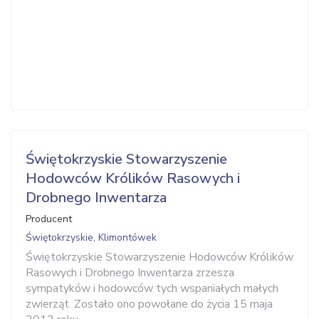
Świętokrzyskie Stowarzyszenie
Hodowców Królików Rasowych i
Drobnego Inwentarza
Producent
Świętokrzyskie, Klimontówek
Świętokrzyskie Stowarzyszenie Hodowców Królików
Rasowych i Drobnego Inwentarza zrzesza
sympatyków i hodowców tych wspaniałych małych
zwierząt. Zostało ono powołane do życia 15 maja