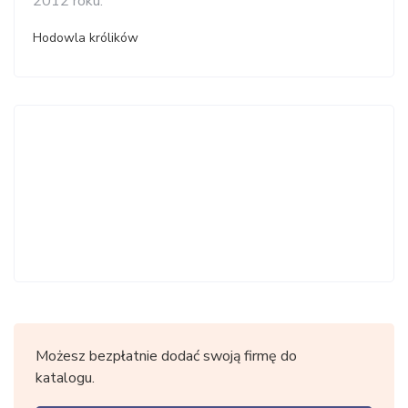
2012 roku.
Hodowla królików
Możesz bezpłatnie dodać swoją firmę do
katalogu.