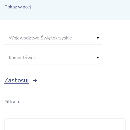
Pokaż więcej
Województwo Świętokrzyskie
Klimontówek
Zastosuj
Filtry