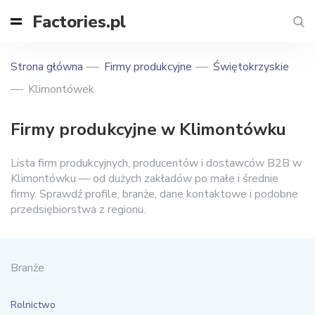
Factories.pl
Strona główna
Firmy produkcyjne
Świętokrzyskie
Klimontówek
Firmy produkcyjne w Klimontówku
Lista firm produkcyjnych, producentów i dostawców B2B w
Klimontówku — od dużych zakładów po małe i średnie
firmy. Sprawdź profile, branże, dane kontaktowe i podobne
przedsiębiorstwa z regionu.
Branże
Rolnictwo