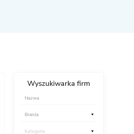
Wyszukiwarka firm
Branża
Kategoria