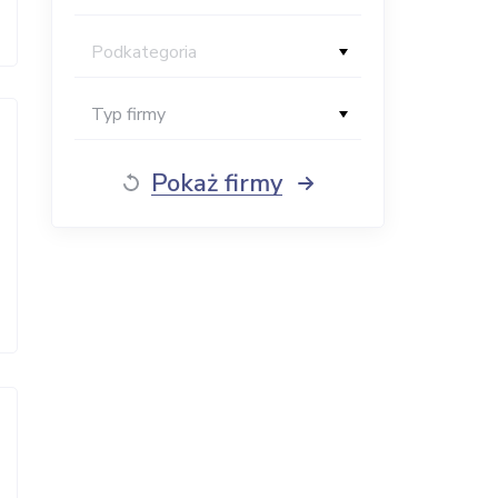
Podkategoria
Typ firmy
Pokaż firmy