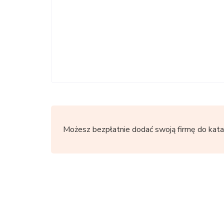
Możesz bezpłatnie dodać swoją firmę do kata