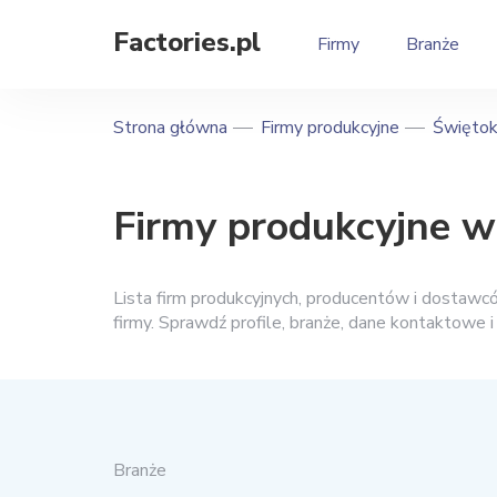
Factories.pl
Firmy
Branże
Strona główna
Firmy produkcyjne
Świętok
Firmy produkcyjne 
Lista firm produkcyjnych, producentów i dostaw
firmy. Sprawdź profile, branże, dane kontaktowe 
Branże