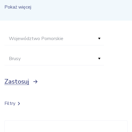
Pokaż więcej
Województwo Pomorskie
Brusy
Zastosuj
Filtry