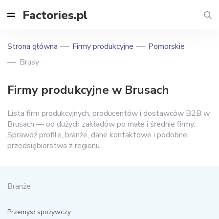
Factories.pl
Strona główna
Firmy produkcyjne
Pomorskie
Brusy
Firmy produkcyjne w Brusach
Lista firm produkcyjnych, producentów i dostawców B2B w
Brusach — od dużych zakładów po małe i średnie firmy.
Sprawdź profile, branże, dane kontaktowe i podobne
przedsiębiorstwa z regionu.
Branże
Przemysł spożywczy