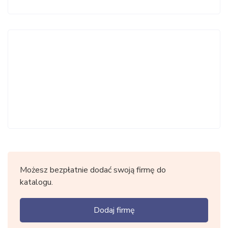
Możesz bezpłatnie dodać swoją firmę do
katalogu.
Dodaj firmę