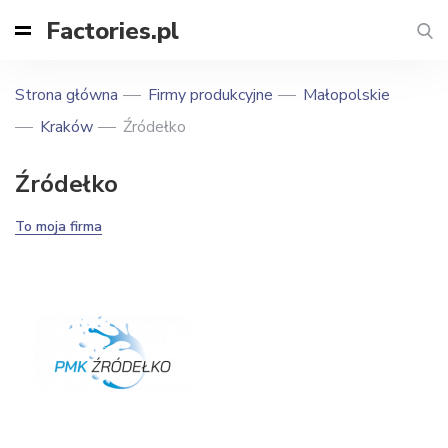
Factories.pl
Strona główna
Firmy produkcyjne
Małopolskie
Kraków
Źródełko
Źródełko
To moja firma