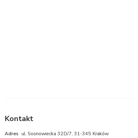
Kontakt
Adres
ul. Sosnowiecka 32D/7, 31-345 Kraków