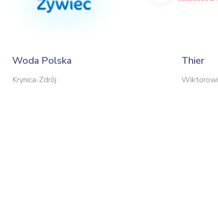
Woda Polska
Thier
Krynica-Zdrój
Wiktorowi