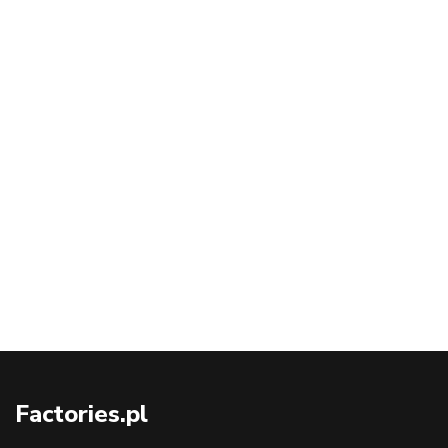
Factories.pl