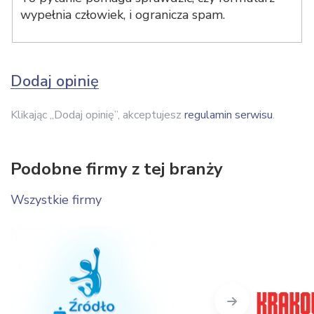
wypełnia człowiek, i ogranicza spam.
Dodaj opinię
Klikając „Dodaj opinię”, akceptujesz
regulamin serwisu
.
Podobne firmy z tej branży
Wszystkie firmy
Next