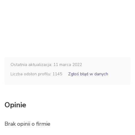
Ostatnia aktualizacja: 11 marca 2022
Liczba odsłon profilu: 1145
Zgłoś błąd w danych
Opinie
Brak opinii o firmie