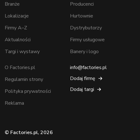
Branże
Producenci
Lokalizacje
Hurtownie
Firmy A–Z
Dystrybutorzy
Aktualności
Firmy usługowe
Targi i wystawy
Banery i logo
O Factories.pl
info@factories.pl
Dodaj firmę
Regulamin strony
Dodaj targi
Polityka prywatności
Reklama
© Factories.pl, 2026