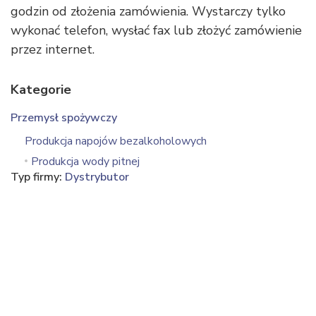
godzin od złożenia zamówienia. Wystarczy tylko
wykonać telefon, wysłać fax lub złożyć zamówienie
przez internet.
Kategorie
Przemysł spożywczy
Produkcja napojów bezalkoholowych
Produkcja wody pitnej
Typ firmy:
Dystrybutor