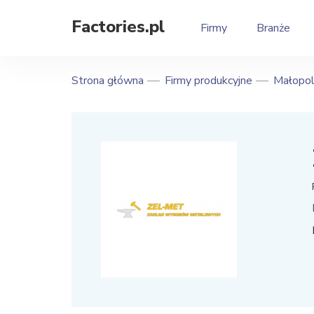
Factories.pl
Firmy
Branże
Strona główna
Firmy produkcyjne
Małopol