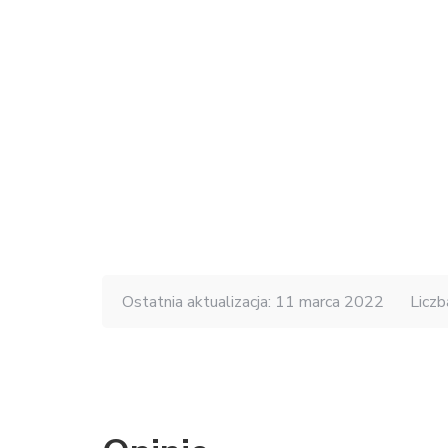
Ostatnia aktualizacja: 11 marca 2022
Liczb