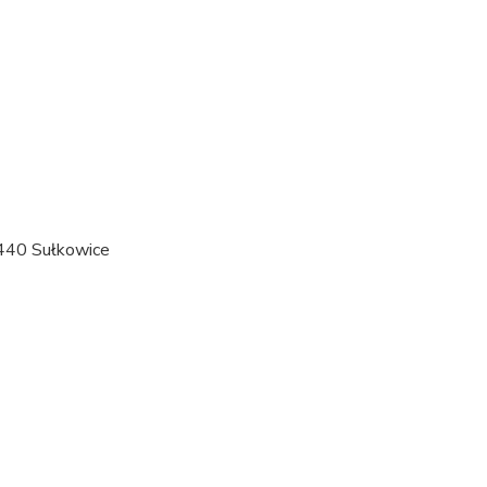
-440 Sułkowice