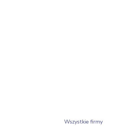
Wszystkie firmy