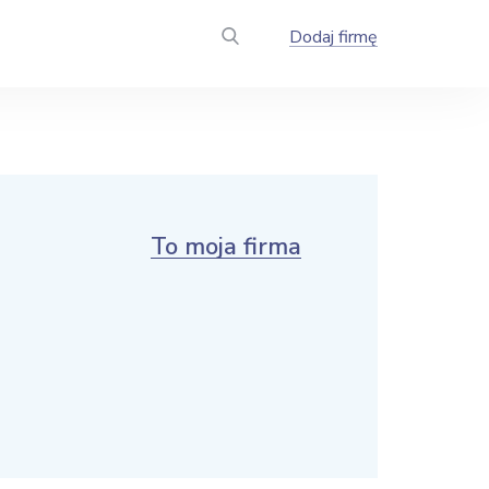
Dodaj firmę
To moja firma