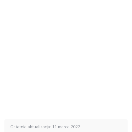
Ostatnia aktualizacja: 11 marca 2022