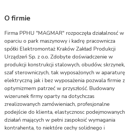
O firmie
Firma PPHU "MAGMAR" rozpoczęła działalnosć w
oparciu o park maszynowy i kadrę pracownicza
spółki Elektromontaż Kraków Zakład Produkcji
Urządzeń Sp. z o.o. Zdobyte doświadczenie w
produkcji konstrukcji stalowych, obudów, skrzynek,
szaf sterowniczych, tak wyposażonych w aparaturę
elektryczną jak i bez wyposażenia pozwala firmie z
optymizmem patrzeć w przyszłość. Budowany
wizerunek firmy oparty na dotychczas
zrealizowanych zamówieniach, profesjonalne
podejście do klienta, elastycznosc podejmowanych
działań mających w pełni zaspokoić wymagania
kontrahenta, to niektóre cechy solidnego i