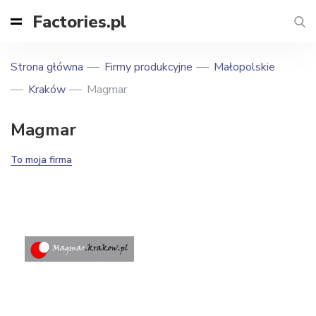
Factories.pl
Strona główna
Firmy produkcyjne
Małopolskie
Kraków
Magmar
Magmar
To moja firma