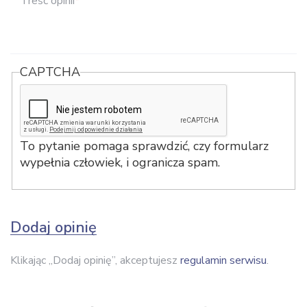
Treść opinii
*
CAPTCHA
To pytanie pomaga sprawdzić, czy formularz
wypełnia człowiek, i ogranicza spam.
Dodaj opinię
Klikając „Dodaj opinię”, akceptujesz
regulamin serwisu
.