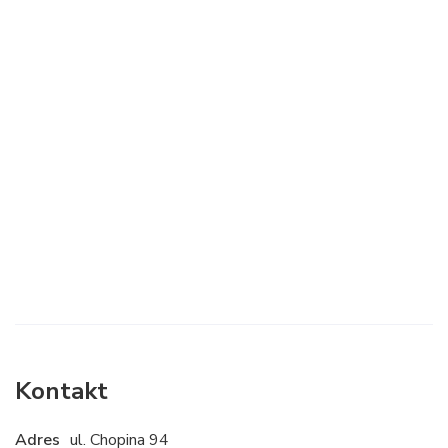
Kontakt
Adres
ul. Chopina 94