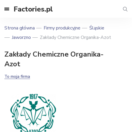
Factories.pl
Strona główna
Firmy produkcyjne
Śląskie
Jaworzno
Zakłady Chemiczne Organika-Azot
Zakłady Chemiczne Organika-
Azot
To moja firma