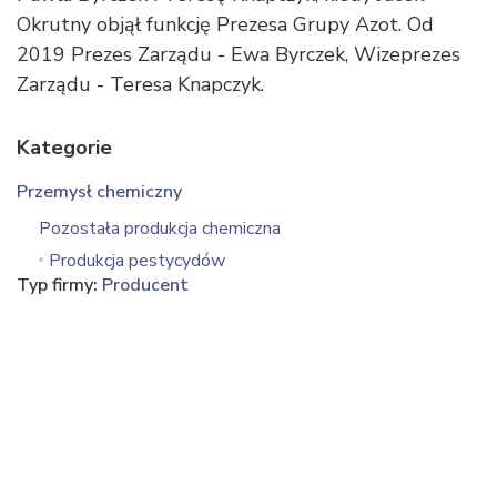
Okrutny objął funkcję Prezesa Grupy Azot. Od
2019 Prezes Zarządu - Ewa Byrczek, Wizeprezes
Zarządu - Teresa Knapczyk.
Kategorie
Przemysł chemiczny
Pozostała produkcja chemiczna
Produkcja pestycydów
Typ firmy:
Producent