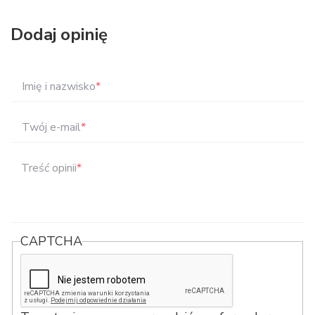
Dodaj opinię
Imię i nazwisko
*
Twój e-mail
*
Treść opinii
*
CAPTCHA