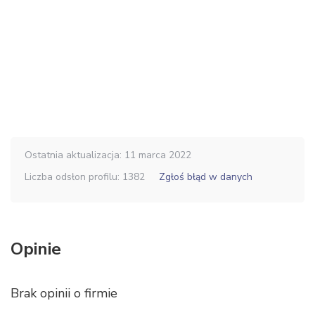
Ostatnia aktualizacja: 11 marca 2022
Liczba odsłon profilu: 1382
Zgłoś błąd w danych
Opinie
Brak opinii o firmie