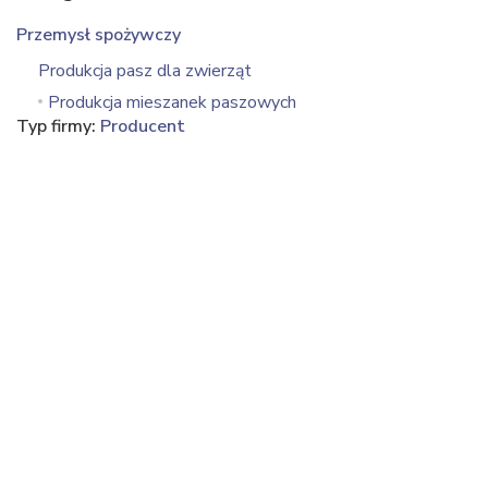
Przemysł spożywczy
Produkcja pasz dla zwierząt
Produkcja mieszanek paszowych
Typ firmy:
Producent