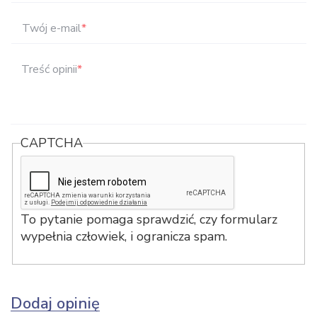
Twój e-mail
*
Treść opinii
*
CAPTCHA
To pytanie pomaga sprawdzić, czy formularz
wypełnia człowiek, i ogranicza spam.
Dodaj opinię