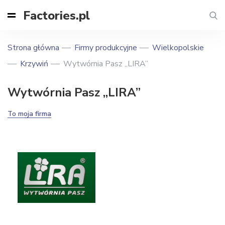
Factories.pl
Strona główna
Firmy produkcyjne
Wielkopolskie
Krzywiń
Wytwórnia Pasz „LIRA”
Wytwórnia Pasz „LIRA”
To moja firma