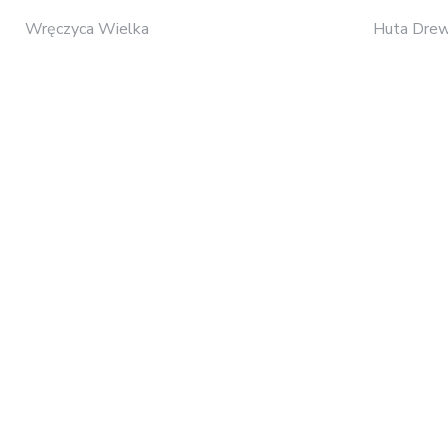
Wręczyca Wielka
Huta Drew