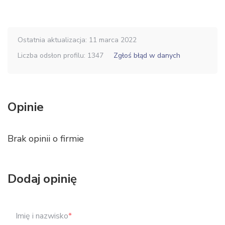
Ostatnia aktualizacja: 11 marca 2022
Liczba odsłon profilu: 1347
Zgłoś błąd w danych
Opinie
Brak opinii o firmie
Dodaj opinię
Imię i nazwisko
*