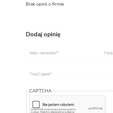
Brak opinii o firmie
Dodaj opinię
Imię i nazwisko
*
Twój 
Treść opinii
*
CAPTCHA