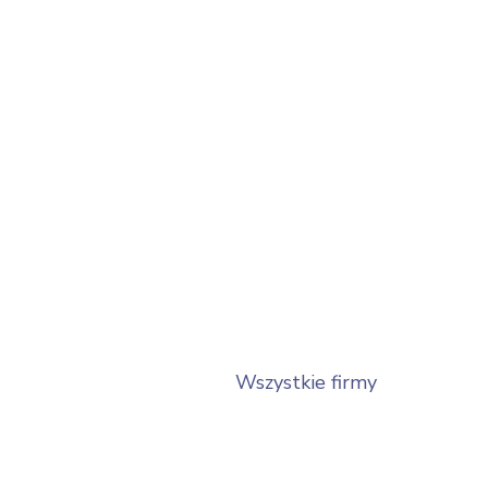
Wszystkie firmy