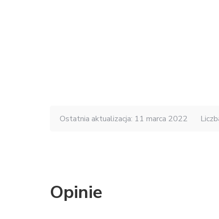
Ostatnia aktualizacja: 11 marca 2022
Liczb
Opinie