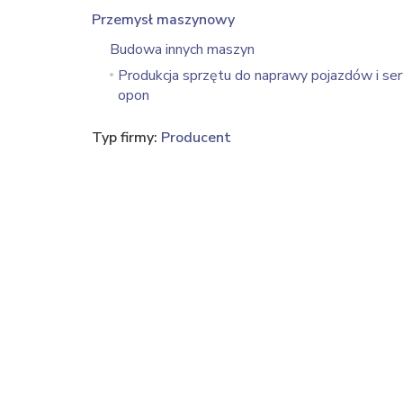
Przemysł maszynowy
Budowa innych maszyn
Produkcja sprzętu do naprawy pojazdów i se
opon
Typ firmy:
Producent