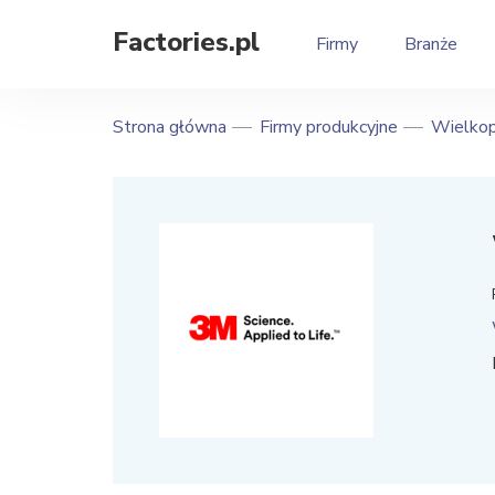
Factories.pl
Firmy
Branże
Strona główna
Firmy produkcyjne
Wielkop