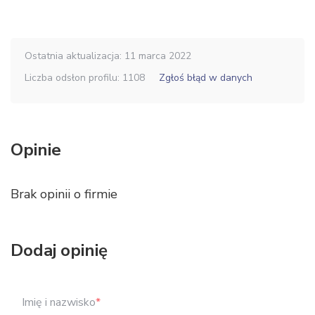
Ostatnia aktualizacja: 11 marca 2022
Liczba odsłon profilu: 1108
Zgłoś błąd w danych
Opinie
Brak opinii o firmie
Dodaj opinię
Imię i nazwisko
*