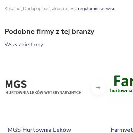
Klikając „Dodaj opinię”, akceptujesz
regulamin serwisu
.
Podobne firmy z tej branży
Wszystkie firmy
Next
MGS Hurtownia Leków
Farmvet