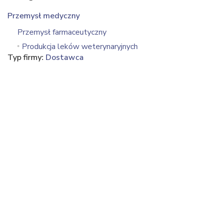
Przemysł medyczny
Przemysł farmaceutyczny
Produkcja leków weterynaryjnych
Typ firmy:
Dostawca