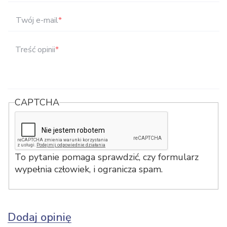
Twój e-mail
*
Treść opinii
*
CAPTCHA
To pytanie pomaga sprawdzić, czy formularz
wypełnia człowiek, i ogranicza spam.
Dodaj opinię