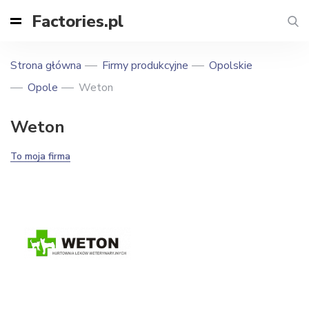
Factories.pl
Strona główna
Firmy produkcyjne
Opolskie
Opole
Weton
Weton
To moja firma