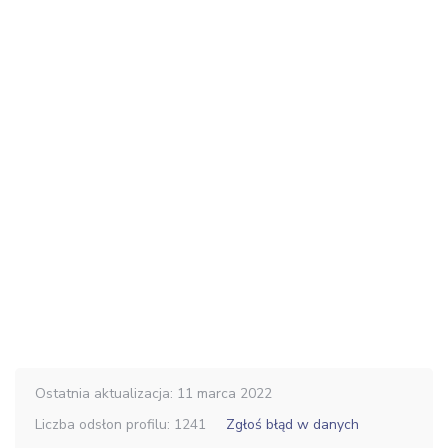
Ostatnia aktualizacja: 11 marca 2022
Liczba odsłon profilu: 1241
Zgłoś błąd w danych