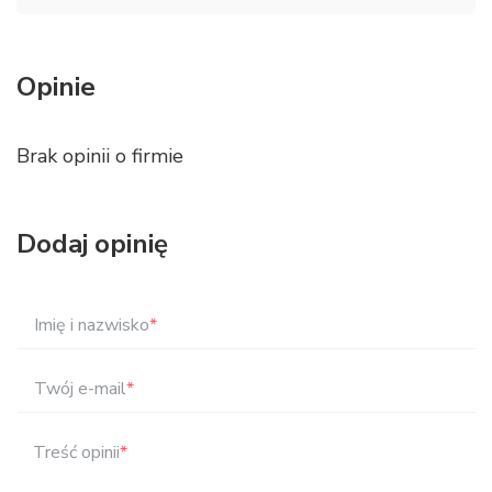
Opinie
Brak opinii o firmie
Dodaj opinię
Imię i nazwisko
*
Twój e-mail
*
Treść opinii
*