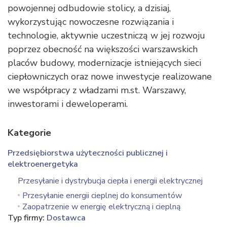
powojennej odbudowie stolicy, a dzisiaj,
wykorzystując nowoczesne rozwiązania i
technologie, aktywnie uczestniczą w jej rozwoju
poprzez obecność na większości warszawskich
placów budowy, modernizacje istniejących sieci
ciepłowniczych oraz nowe inwestycje realizowane
we współpracy z władzami m.st. Warszawy,
inwestorami i deweloperami.
Kategorie
Przedsiębiorstwa użyteczności publicznej i
elektroenergetyka
Przesyłanie i dystrybucja ciepła i energii elektrycznej
Przesyłanie energii cieplnej do konsumentów
Zaopatrzenie w energię elektryczną i cieplną
Typ firmy:
Dostawca