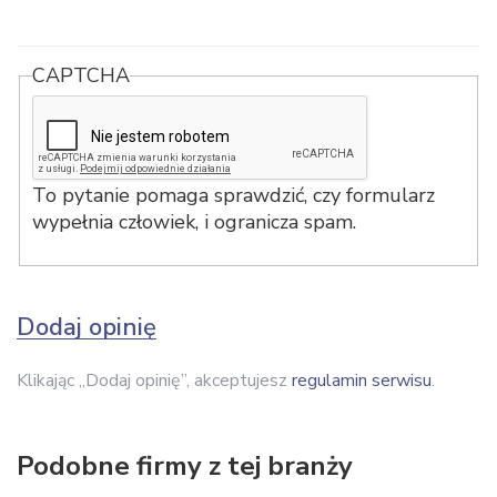
CAPTCHA
To pytanie pomaga sprawdzić, czy formularz
wypełnia człowiek, i ogranicza spam.
Dodaj opinię
Klikając „Dodaj opinię”, akceptujesz
regulamin serwisu
.
Podobne firmy z tej branży