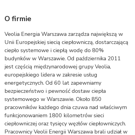
O firmie
Veolia Energia Warszawa zarządza największą w
Unii Europejskiej siecią ciepłowniczą, dostarczającą
ciepło systemowe i ciepłą wodę do 80%
budynków w Warszawie. Od października 2011
jest częścią międzynarodowej grupy Veolia,
europejskiego lidera w zakresie usług
energetycznych. Od 60 lat zapewniamy
bezpieczeństwo i pewność dostaw ciepła
systemowego w Warszawie. Około 850
pracowników każdego dnia czuwa nad właściwym
funkcjonowaniem 1800 kilometrów sieci
ciepłowniczej oraz tysięcy węzłów ciepłowniczych.
Pracownicy Veolii Energii Warszawa brali udział w