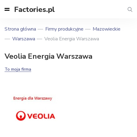
Factories.pl
Strona główna
Firmy produkcyjne
Mazowieckie
Warszawa
Veolia Energia Warszawa
Veolia Energia Warszawa
To moja firma