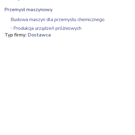
Przemysł maszynowy
Budowa maszyn dla przemysłu chemicznego
Produkcja urządzeń próżniowych
Typ firmy:
Dostawca