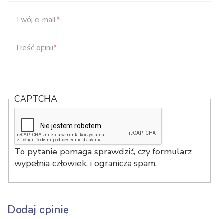
Twój e-mail
*
Treść opinii
*
CAPTCHA
To pytanie pomaga sprawdzić, czy formularz
wypełnia człowiek, i ogranicza spam.
Dodaj opinię