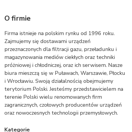
O firmie
Firma istnieje na polskim rynku od 1996 roku.
Zajmujemy się dostawami urządzeń
przeznaczonych dla filtracji gazu, przeładunku i
magazynowania mediów ciekłych oraz techniki
próżniowej i chłodniczej, oraz ich serwisem. Nasze
biura mieszczą się w Puławach, Warszawie, Płocku
i Wrocławiu. Swoją działalnością obejmujemy
terytorium Polski. Jesteśmy przedstawicielem na
terenie Polski wielu renomowanych firm
zagranicznych, czołowych producentów urządzeń
oraz nowoczesnych technologii przemysłowych.
Kategorie