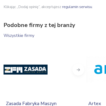
Klikając „Dodaj opinię”, akceptujesz
regulamin serwisu
.
Podobne firmy z tej branży
Wszystkie firmy
Next
Zasada Fabryka Maszyn
Artex