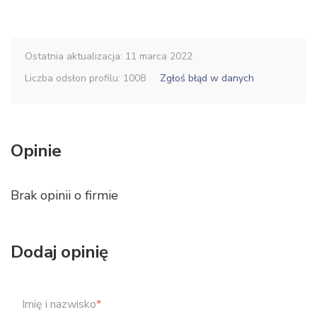
Ostatnia aktualizacja: 11 marca 2022
Liczba odsłon profilu: 1008
Zgłoś błąd w danych
Opinie
Brak opinii o firmie
Dodaj opinię
Imię i nazwisko
*