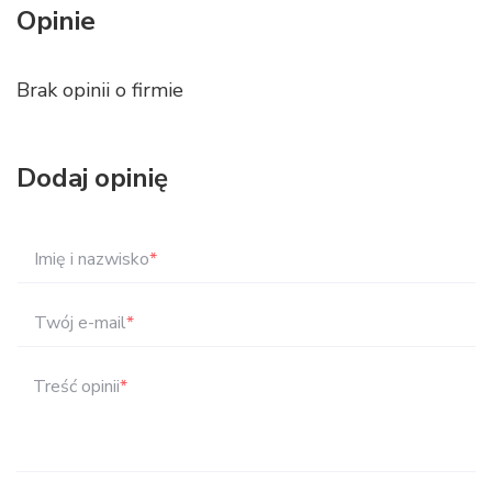
Opinie
Brak opinii o firmie
Dodaj opinię
Imię i nazwisko
*
Twój e-mail
*
Treść opinii
*