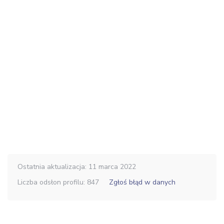
Ostatnia aktualizacja: 11 marca 2022
Liczba odsłon profilu: 847
Zgłoś błąd w danych