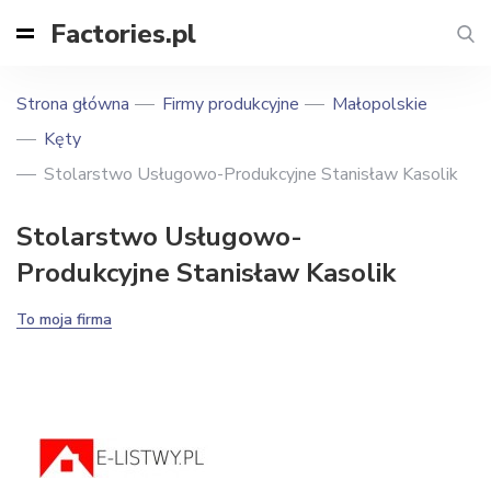
Factories.pl
Strona główna
Firmy produkcyjne
Małopolskie
Kęty
Stolarstwo Usługowo-Produkcyjne Stanisław Kasolik
Stolarstwo Usługowo-
Produkcyjne Stanisław Kasolik
To moja firma