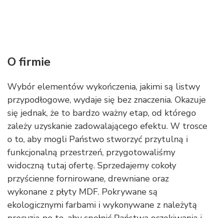
O firmie
Wybór elementów wykończenia, jakimi są listwy
przypodłogowe, wydaje się bez znaczenia. Okazuje
się jednak, że to bardzo ważny etap, od którego
zależy uzyskanie zadowalającego efektu. W trosce
o to, aby mogli Państwo stworzyć przytulną i
funkcjonalną przestrzeń, przygotowaliśmy
widoczną tutaj ofertę. Sprzedajemy cokoły
przyścienne fornirowane, drewniane oraz
wykonane z płyty MDF. Pokrywane są
ekologicznymi farbami i wykonywane z należytą