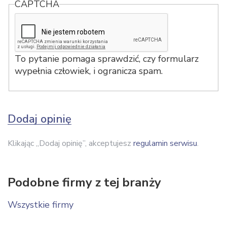
CAPTCHA
To pytanie pomaga sprawdzić, czy formularz
wypełnia człowiek, i ogranicza spam.
Dodaj opinię
Klikając „Dodaj opinię”, akceptujesz
regulamin serwisu
.
Podobne firmy z tej branży
Wszystkie firmy