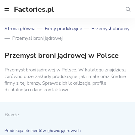
Factories.pl
Strona główna
Firmy produkcyjne
Przemysł obronny
Przemysł broni jądrowej
Przemysł broni jądrowej w Polsce
Przemysł broni jądrowej w Polsce. W katalogu znajdziesz
zarówno duże zakłady produkcyjne, jak i małe oraz średnie
firmy z tej branży. Sprawdź ich lokalizacje, profile
działalności i dane kontaktowe.
Branże
Produkcja elementów głowic jądrowych