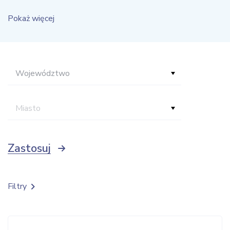
Pokaż więcej
Województwo
Miasto
Zastosuj
Filtry