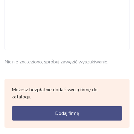
Nic nie znaleziono, spróbuj zawęzić wyszukiwanie.
Możesz bezpłatnie dodać swoją firmę do
katalogu.
Dodaj firmę