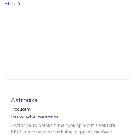
Filtry
Astronika
Producent
Mazowieckie, Warszawa
Astronika to polska firma typu spin-out z sektora
MŚP założona przez unikalną grupę inżynierów z