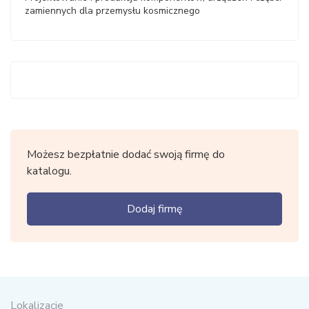
zamiennych dla przemysłu kosmicznego
Możesz bezpłatnie dodać swoją firmę do
katalogu.
Dodaj firmę
Lokalizacje