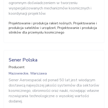
ogromnym doświadczeniem w tworzeniu
wyspecjalizowanych mechanizmów kosmicznych i
koordynacji projektów.
Projektowanie i produkcja rakiet nośnych, Projektowanie i
produkcja satelitów i urządzeń, Projektowanie i produkcja
silników dla przemysłu kosmicznego
Sener Polska
Producent
Mazowieckie, Warszawa
Sener Aeroespacial od ponad 50 lat jest wiodącym
dostawcą najwyższej jakości systemów dla sektorów
kosmicznego, obronności oraz nauki, rozwijając własne
rozwiązania technologiczne o wysokiej wartości
dodanej.