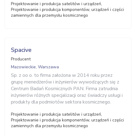
Projektowanie i produkcja satelitów i urządzeń,
Projektowanie i produkcja komponentów, urządzeń i części
zamiennych dla przemysłu kosmicznego
Spacive
Producent
Mazowieckie, Warszawa
Sp. z oo o. to firma założona w 2014 roku przez
grupę menedżerów i inżynierów wywodzących się z
Centrum Badań Kosmicznych PAN. Firma zatrudnia
inżynierów różnych specjalizacji oraz świadczy usługi i
produkty dla podmiotów sektora kosmicznego.
Projektowanie i produkcja satelitów i urządzeń,
Projektowanie i produkcja komponentów, urządzeń i części
zamiennych dla przemysłu kosmicznego