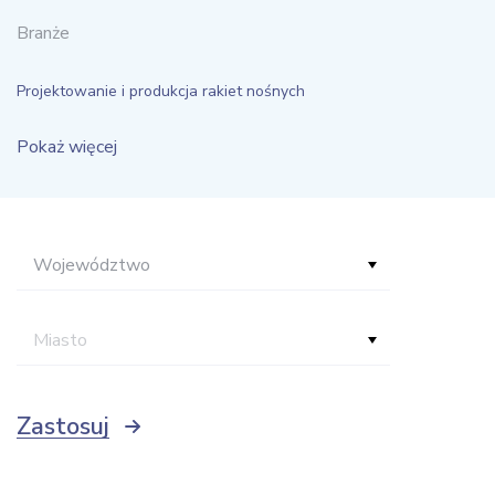
Branże
Projektowanie i produkcja rakiet nośnych
Pokaż więcej
Województwo
Miasto
Zastosuj