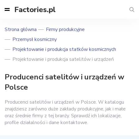
Factories.pl
Strona główna
Firmy produkcyjne
Przemysł kosmiczny
Projektowanie i produkcja statków kosmicznych
Projektowanie i produkcja satelitów i urządzeń
Producenci satelitów i urządzeń w
Polsce
Producenci satelitów i urządzeń w Polsce. W katalogu
znajdziesz zarówno duże zakłady produkcyjne, jak i małe
oraz średnie firmy z tej branży. Sprawdź ich lokalizacje,
profile działalności i dane kontaktowe.