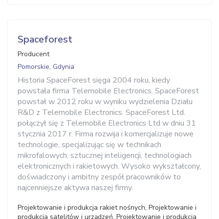
Spaceforest
Producent
Pomorskie, Gdynia
Historia SpaceForest sięga 2004 roku, kiedy
powstała firma Telemobile Electronics. SpaceForest
powstał w 2012 roku w wyniku wydzielenia Działu
R&D z Telemobile Electronics. SpaceForest Ltd.
połączył się z Telemobile Electronics Ltd w dniu 31
stycznia 2017 r. Firma rozwija i komercjalizuje nowe
technologie, specjalizując się w technikach
mikrofalowych, sztucznej inteligencji, technologiach
elektronicznych i rakietowych. Wysoko wykształcony,
doświadczony i ambitny zespół pracowników to
najcenniejsze aktywa naszej firmy.
Projektowanie i produkcja rakiet nośnych, Projektowanie i
produkcja satelitów i urządzeń, Projektowanie i produkcja