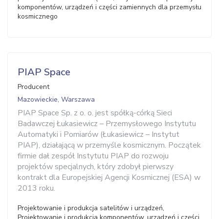
komponentów, urządzeń i części zamiennych dla przemysłu
kosmicznego
PIAP Space
Producent
Mazowieckie, Warszawa
PIAP Space Sp. z o. o. jest spółką-córką Sieci
Badawczej Łukasiewicz – Przemysłowego Instytutu
Automatyki i Pomiarów (Łukasiewicz – Instytut
PIAP), działającą w przemyśle kosmicznym. Początek
firmie dał zespół Instytutu PIAP do rozwoju
projektów specjalnych, który zdobył pierwszy
kontrakt dla Europejskiej Agencji Kosmicznej (ESA) w
2013 roku.
Projektowanie i produkcja satelitów i urządzeń,
Projektowanie i produkcja komponentów, urządzeń i części