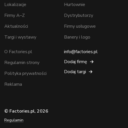
Lokalizacje
Hurtownie
Firmy A–Z
Dystrybutorzy
Aktualności
Firmy usługowe
Targi i wystawy
Banery i logo
O Factories.pl
info@factories.pl
Dodaj firmę
Regulamin strony
Dodaj targi
Polityka prywatności
Reklama
© Factories.pl, 2026
Regulamin