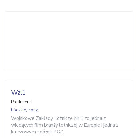
Wzl1
Producent
Łódzkie, Łódź
Wojskowe Zakłady Lotnicze Nr 1 to jedna z
wiodących firm branży lotniczej w Europie i jedna z
kluczowych spółek PGZ.