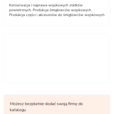
Konserwacja i naprawa wojskowych statków
powietrznych, Produkcja śmigłowców wojskowych,
Produkcja części i akcesoriów do śmigłowców wojskowych
Możesz bezpłatnie dodać swoją firmę do
katalogu.