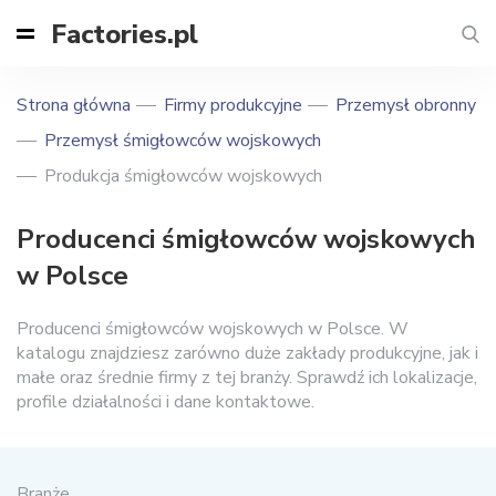
Factories.pl
Strona główna
Firmy produkcyjne
Przemysł obronny
Przemysł śmigłowców wojskowych
Produkcja śmigłowców wojskowych
Producenci śmigłowców wojskowych
w Polsce
Producenci śmigłowców wojskowych w Polsce. W
katalogu znajdziesz zarówno duże zakłady produkcyjne, jak i
małe oraz średnie firmy z tej branży. Sprawdź ich lokalizacje,
profile działalności i dane kontaktowe.
Branże