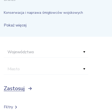
Konserwacja i naprawa śmigłowców wojskowych
Pokaż więcej
Województwo
Miasto
Zastosuj
Filtry