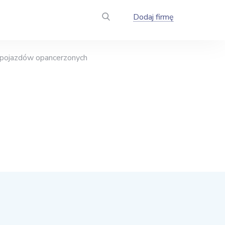
Dodaj firmę
 pojazdów opancerzonych