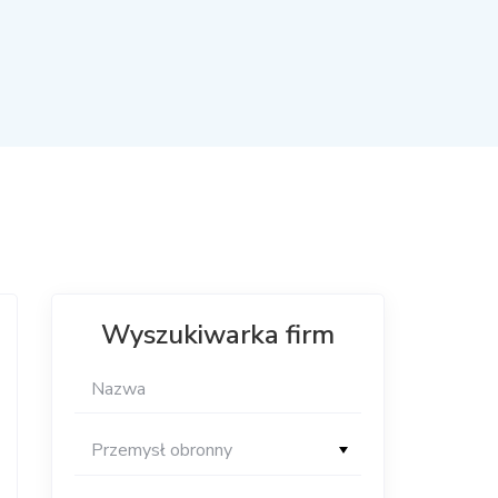
Wyszukiwarka firm
Przemysł obronny