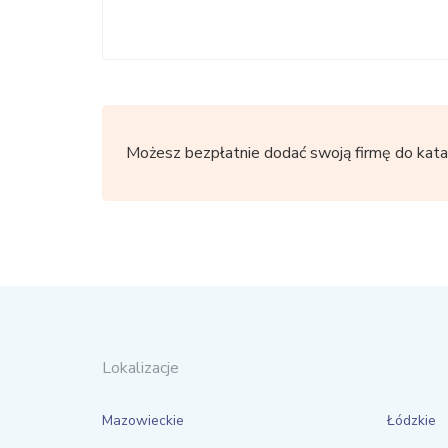
Możesz bezpłatnie dodać swoją firmę do kata
Lokalizacje
Mazowieckie
Łódzkie