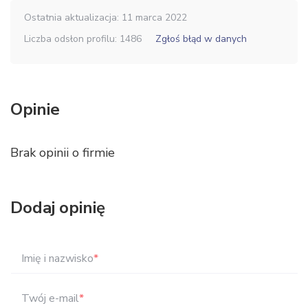
Ostatnia aktualizacja: 11 marca 2022
Liczba odsłon profilu: 1486
Zgłoś błąd w danych
Opinie
Brak opinii o firmie
Dodaj opinię
Imię i nazwisko
*
Twój e-mail
*