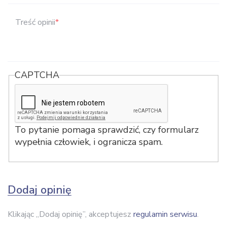
Treść opinii
*
CAPTCHA
To pytanie pomaga sprawdzić, czy formularz
wypełnia człowiek, i ogranicza spam.
Dodaj opinię
Klikając „Dodaj opinię”, akceptujesz
regulamin serwisu
.