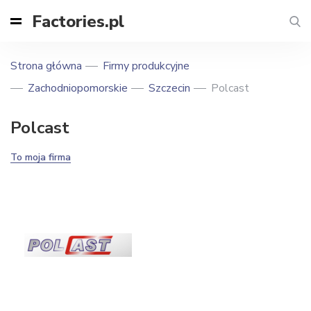
Factories.pl
Strona główna
Firmy produkcyjne
Zachodniopomorskie
Szczecin
Polcast
Polcast
To moja firma