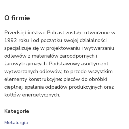
O firmie
Przedsiębiorstwo Polcast zostało utworzone w
1992 roku i od początku swojej działalności
specjalizuje się w projektowaniu i wytwarzaniu
odlewów z materiałów żaroodpornych i
żarowytrzymałych. Podstawowy asortyment
wytwarzanych odlewów, to przede wszystkim
elementy konstrukcyjne: pieców do obróbki
cieplnej, spalania odpadów produkcyjnych oraz
kotłów energetycznych.
Kategorie
Metalurgia