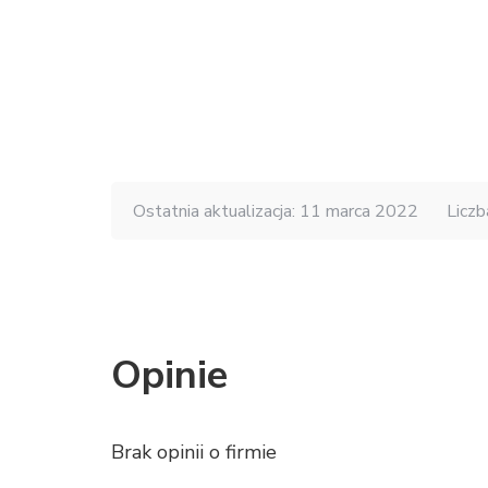
Ostatnia aktualizacja: 11 marca 2022
Liczb
Opinie
Brak opinii o firmie