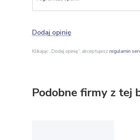
Dodaj opinię
Klikając „Dodaj opinię”, akceptujesz
regulamin ser
Podobne firmy z tej 