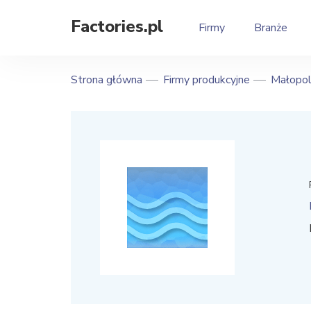
Factories.pl
Firmy
Branże
Strona główna
Firmy produkcyjne
Małopol