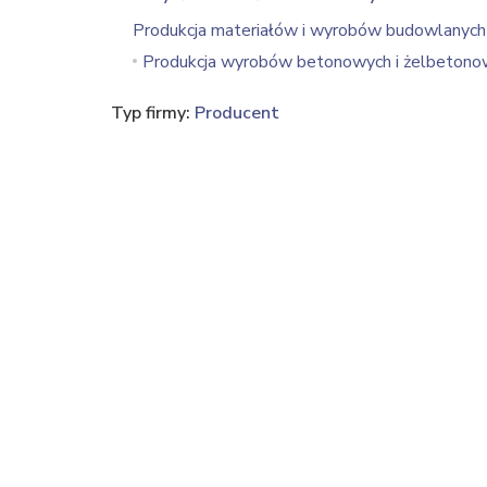
Produkcja materiałów i wyrobów budowlanych
Produkcja wyrobów betonowych i żelbetono
Typ firmy:
Producent