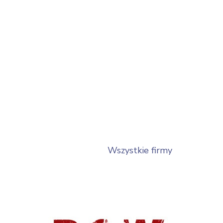
Wszystkie firmy