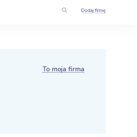
Dodaj firmę
To moja firma