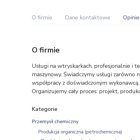
O firmie
Dane kontaktowe
Opinie
O firmie
Usługi na wtryskarkach, profesjonalnie i
maszynowy. Świadczymy usługi zarówno n
współpracy z doświadczonym wykonawcą. 
Organizujemy cały proces: projekt, produkc
Kategorie
Przemysł chemiczny
Produkcja organiczna (petrochemiczna)