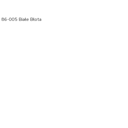
4 86-005 Białe Błota