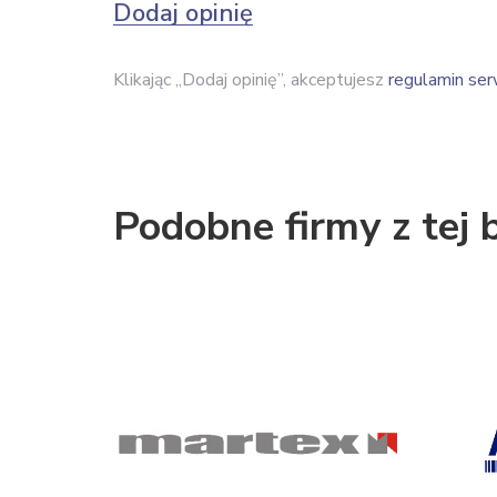
Dodaj opinię
Klikając „Dodaj opinię”, akceptujesz
regulamin ser
Podobne firmy z tej 