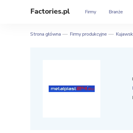
Factories.pl
Firmy
Branże
Strona główna
Firmy produkcyjne
Kujawsk