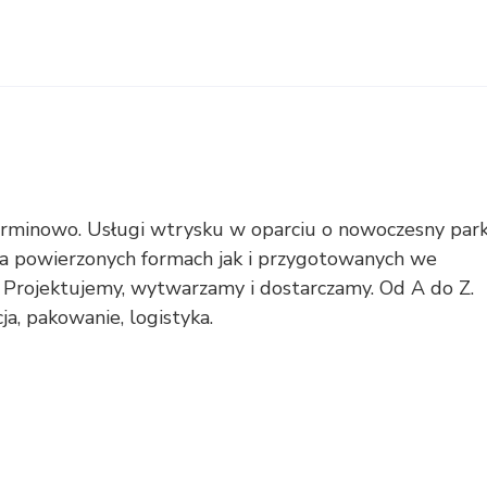
 terminowo. Usługi wtrysku w oparciu o nowoczesny par
a powierzonych formach jak i przygotowanych we
Projektujemy, wytwarzamy i dostarczamy. Od A do Z.
ja, pakowanie, logistyka.