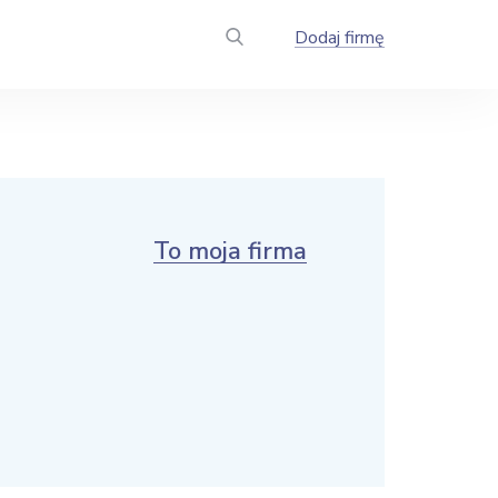
Dodaj firmę
To moja firma