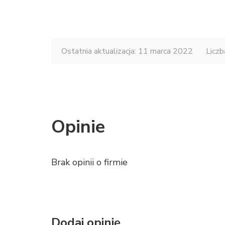
Ostatnia aktualizacja: 11 marca 2022
Liczb
Opinie
Brak opinii o firmie
Dodaj opinię