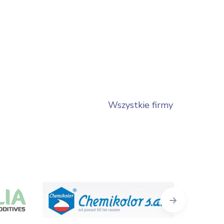
Wszystkie firmy
Next