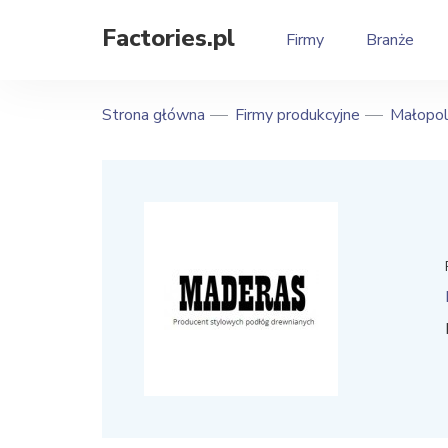
Factories.pl
Firmy
Branże
Strona główna
Firmy produkcyjne
Małopol