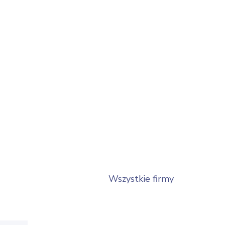
Wszystkie firmy