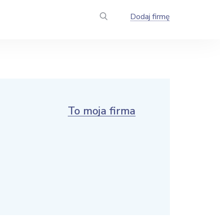
Dodaj firmę
To moja firma