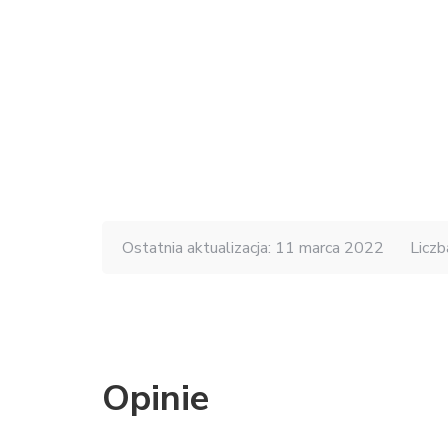
Ostatnia aktualizacja: 11 marca 2022
Liczb
Opinie