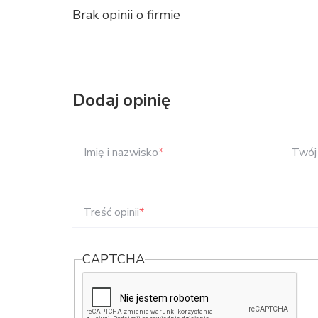
Brak opinii o firmie
Dodaj opinię
Imię i nazwisko
*
Twój 
Treść opinii
*
CAPTCHA