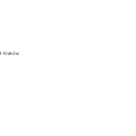
64 Kraków