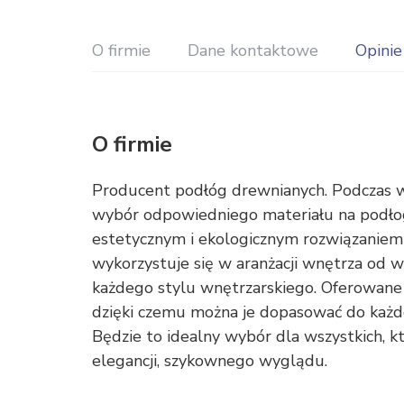
O firmie
Dane kontaktowe
Opinie
O firmie
Producent podłóg drewnianych. Podczas w
wybór odpowiedniego materiału na podło
estetycznym i ekologicznym rozwiązaniem
wykorzystuje się w aranżacji wnętrza od 
każdego stylu wnętrzarskiego. Oferowane
dzięki czemu można je dopasować do każde
Będzie to idealny wybór dla wszystkich, 
elegancji, szykownego wyglądu.