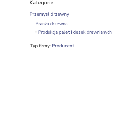
Kategorie
Przemysł drzewny
Branża drzewna
Produkcja palet i desek drewnianych
Typ firmy:
Producent