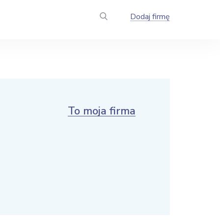
Dodaj firmę
To moja firma