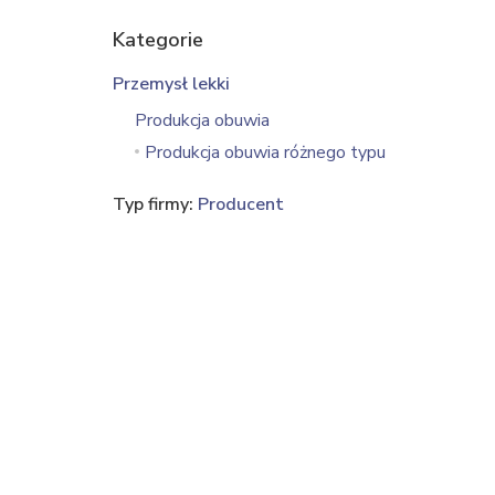
Kategorie
Przemysł lekki
Produkcja obuwia
Produkcja obuwia różnego typu
Typ firmy:
Producent