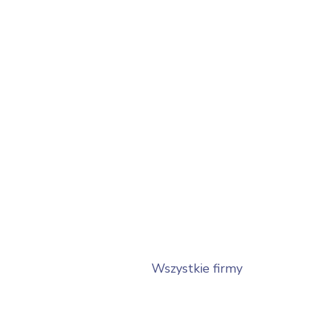
Wszystkie firmy