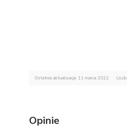
Ostatnia aktualizacja: 11 marca 2022
Liczb
Opinie