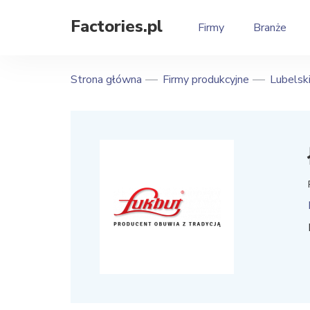
Factories.pl
Firmy
Branże
Strona główna
Firmy produkcyjne
Lubelsk