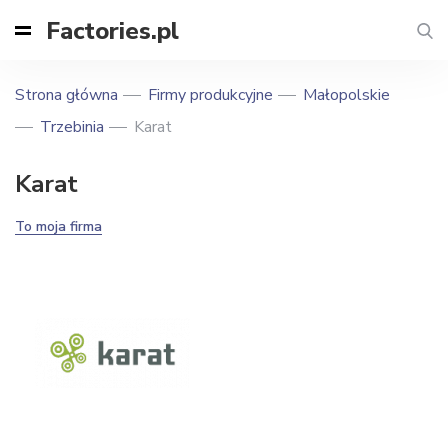
Factories.pl
Strona główna
Firmy produkcyjne
Małopolskie
Trzebinia
Karat
Karat
To moja firma