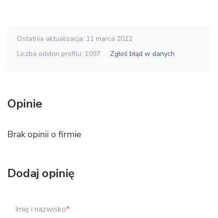
Ostatnia aktualizacja: 11 marca 2022
Liczba odsłon profilu: 1097
Zgłoś błąd w danych
Opinie
Brak opinii o firmie
Dodaj opinię
Imię i nazwisko
*