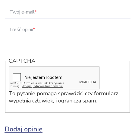
Twój e-mail
*
Treść opinii
*
CAPTCHA
To pytanie pomaga sprawdzić, czy formularz
wypełnia człowiek, i ogranicza spam.
Dodaj opinię