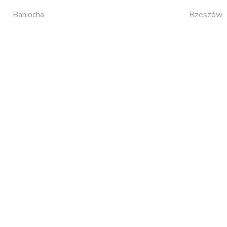
Baniocha
Rzeszów