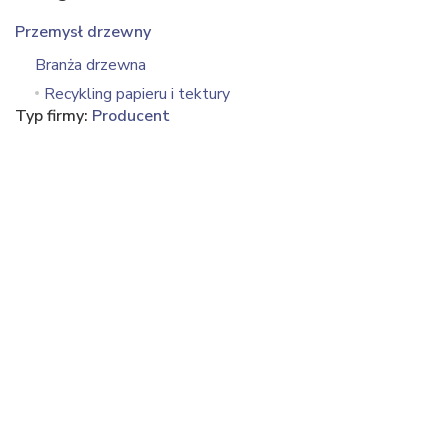
Przemysł drzewny
Branża drzewna
Recykling papieru i tektury
Typ firmy:
Producent