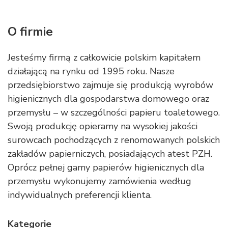
O firmie
Jesteśmy firmą z całkowicie polskim kapitałem
działającą na rynku od 1995 roku. Nasze
przedsiębiorstwo zajmuje się produkcją wyrobów
higienicznych dla gospodarstwa domowego oraz
przemysłu – w szczególności papieru toaletowego.
Swoją produkcję opieramy na wysokiej jakości
surowcach pochodzących z renomowanych polskich
zakładów papierniczych, posiadających atest PZH.
Oprócz pełnej gamy papierów higienicznych dla
przemysłu wykonujemy zamówienia według
indywidualnych preferencji klienta.
Kategorie