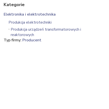
Kategorie
Elektronika i elektrotechnika
Produkcja elektrotechniki
Produkcja urządzeń transformatorowych i
reaktorowych
Typ firmy:
Producent