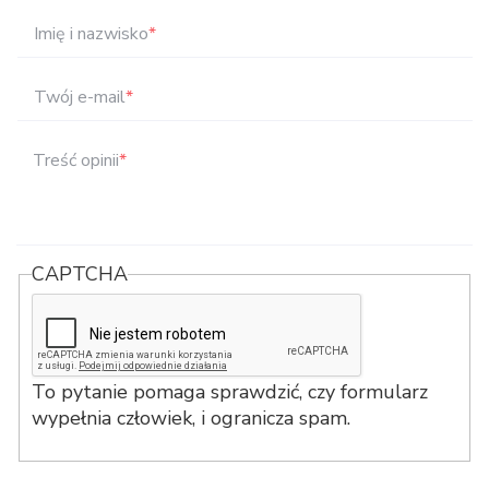
Imię i nazwisko
*
Twój e-mail
*
Treść opinii
*
CAPTCHA
To pytanie pomaga sprawdzić, czy formularz
wypełnia człowiek, i ogranicza spam.