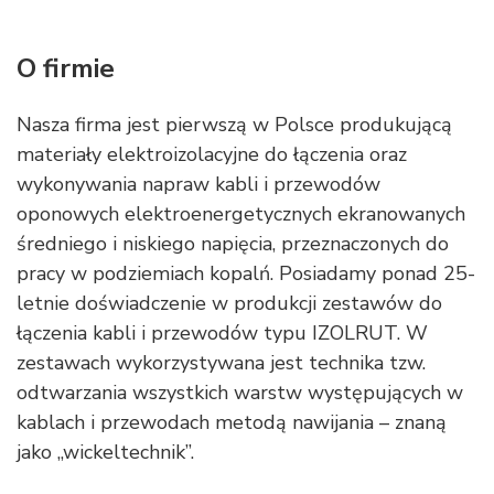
O firmie
Nasza firma jest pierwszą w Polsce produkującą
materiały elektroizolacyjne do łączenia oraz
wykonywania napraw kabli i przewodów
oponowych elektroenergetycznych ekranowanych
średniego i niskiego napięcia, przeznaczonych do
pracy w podziemiach kopalń. Posiadamy ponad 25-
letnie doświadczenie w produkcji zestawów do
łączenia kabli i przewodów typu IZOLRUT. W
zestawach wykorzystywana jest technika tzw.
odtwarzania wszystkich warstw występujących w
kablach i przewodach metodą nawijania – znaną
jako „wickeltechnik”.