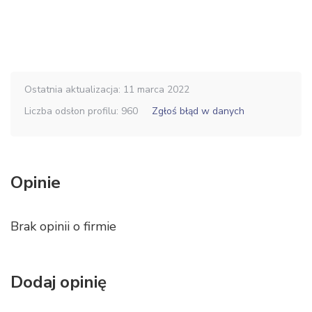
Ostatnia aktualizacja: 11 marca 2022
Liczba odsłon profilu: 960
Zgłoś błąd w danych
Opinie
Brak opinii o firmie
Dodaj opinię