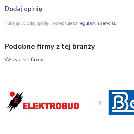
Dodaj opinię
Klikając „Dodaj opinię”, akceptujesz
regulamin serwisu
.
Podobne firmy z tej branży
Wszystkie firmy
Next