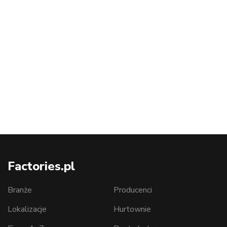
Factories.pl
Branże
Producenci
Lokalizacje
Hurtownie