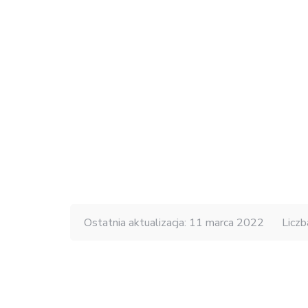
Ostatnia aktualizacja: 11 marca 2022
Liczb