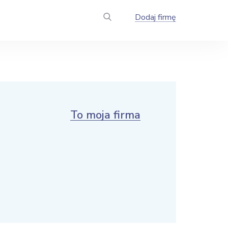
Dodaj firmę
To moja firma