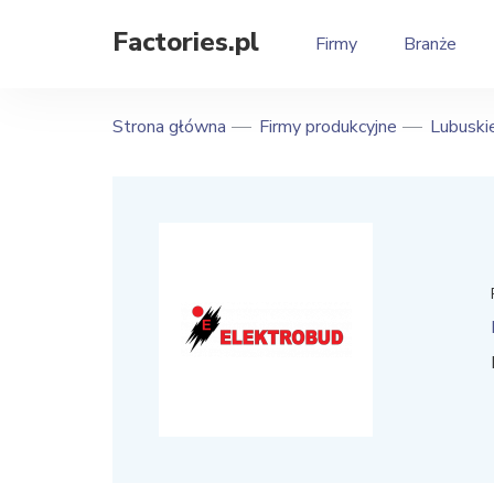
Factories.pl
Firmy
Branże
Strona główna
Firmy produkcyjne
Lubuski