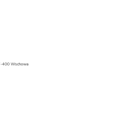
67-400 Wschowa