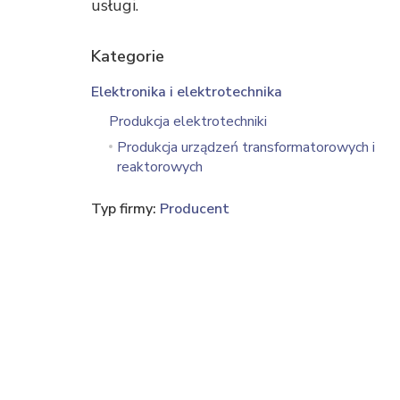
usługi.
Kategorie
Elektronika i elektrotechnika
Produkcja elektrotechniki
Produkcja urządzeń transformatorowych i
reaktorowych
Typ firmy:
Producent