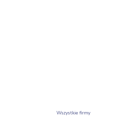
Wszystkie firmy