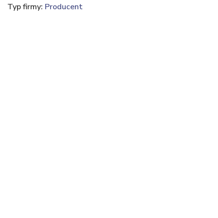
Typ firmy:
Producent