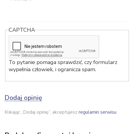
CAPTCHA
To pytanie pomaga sprawdzić, czy formularz
wypełnia człowiek, i ogranicza spam.
Dodaj opinię
Klikając „Dodaj opinię”, akceptujesz
regulamin serwisu
.