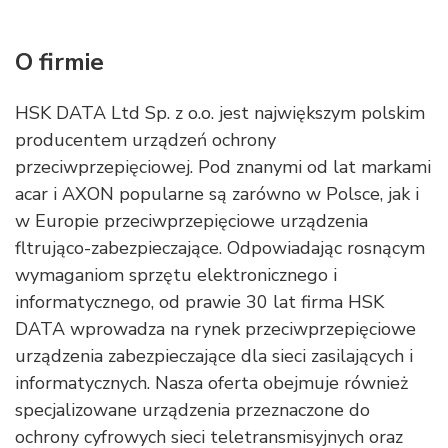
O firmie
HSK DATA Ltd Sp. z o.o. jest największym polskim
producentem urządzeń ochrony
przeciwprzepięciowej. Pod znanymi od lat markami
acar i AXON popularne są zarówno w Polsce, jak i
w Europie przeciwprzepięciowe urządzenia
fltrująco-zabezpieczające. Odpowiadając rosnącym
wymaganiom sprzętu elektronicznego i
informatycznego, od prawie 30 lat firma HSK
DATA wprowadza na rynek przeciwprzepięciowe
urządzenia zabezpieczające dla sieci zasilających i
informatycznych. Nasza oferta obejmuje również
specjalizowane urządzenia przeznaczone do
ochrony cyfrowych sieci teletransmisyjnych oraz