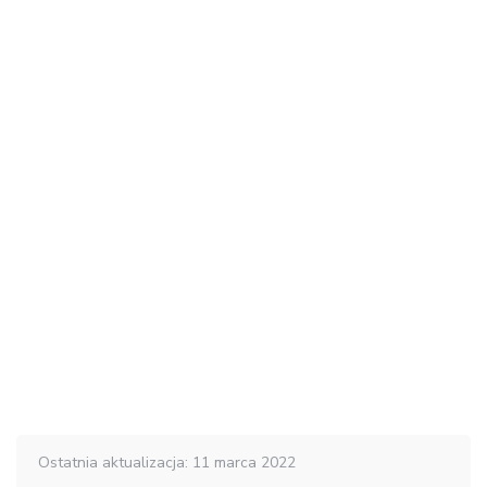
Ostatnia aktualizacja: 11 marca 2022