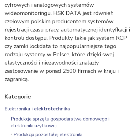
cyfrowych i analogowych systemów
wideomonitoringu. HSK DATA jest również
czołowym polskim producentem systemów
rejestracji czasu pracy, automatycznej identyfkacji i
kontroli dostępu. Produkty takie jak system RCP
czy zamki lockdata to najpopularniejsze tego
rodzaju systemy w Polsce, które dzięki swej
elastyczności i niezawodności znalazły
zastosowanie w ponad 2500 firmach w kraju i
zagranicą.
Kategorie
Elektronika i elektrotechnika
Produkcja sprzętu gospodarstwa domowego i
elektroniki użytkowej
Produkcja pozostałej elektroniki