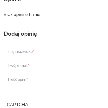
Brak opinii o firmie
Dodaj opinię
Imię i nazwisko
*
Twój e-mail
*
Treść opinii
*
CAPTCHA