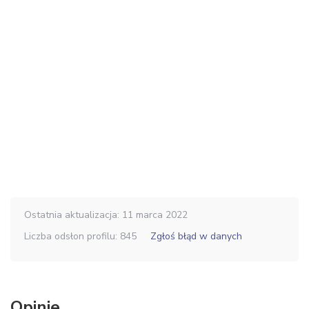
Ostatnia aktualizacja: 11 marca 2022
Liczba odsłon profilu: 845
Zgłoś błąd w danych
Opinie