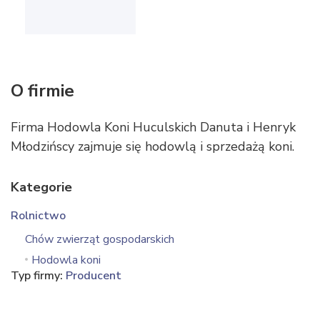
O firmie
Firma Hodowla Koni Huculskich Danuta i Henryk
Młodzińscy zajmuje się hodowlą i sprzedażą koni.
Kategorie
Rolnictwo
Chów zwierząt gospodarskich
Hodowla koni
Typ firmy:
Producent