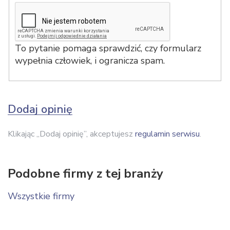
To pytanie pomaga sprawdzić, czy formularz
wypełnia człowiek, i ogranicza spam.
Dodaj opinię
Klikając „Dodaj opinię”, akceptujesz
regulamin serwisu
.
Podobne firmy z tej branży
Wszystkie firmy