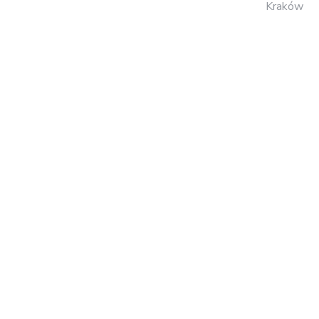
Kraków