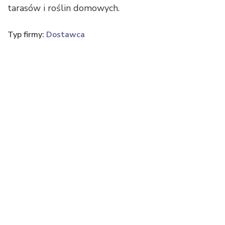
tarasów i roślin domowych.
Typ firmy:
Dostawca