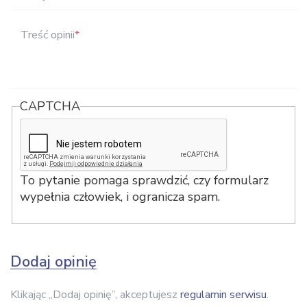
Treść opinii
*
CAPTCHA
To pytanie pomaga sprawdzić, czy formularz
wypełnia człowiek, i ogranicza spam.
Dodaj opinię
Klikając „Dodaj opinię”, akceptujesz
regulamin serwisu
.