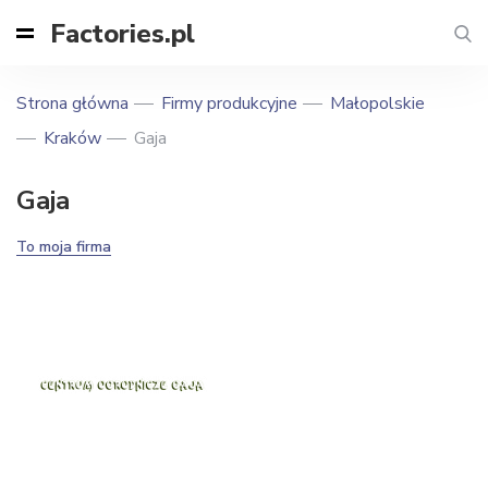
Factories.pl
Strona główna
Firmy produkcyjne
Małopolskie
Kraków
Gaja
Gaja
To moja firma