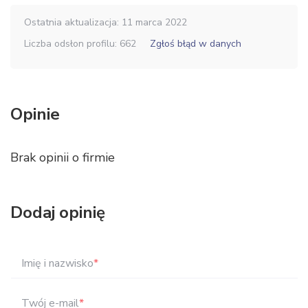
Ostatnia aktualizacja: 11 marca 2022
Liczba odsłon profilu: 662
Zgłoś błąd w danych
Opinie
Brak opinii o firmie
Dodaj opinię
Imię i nazwisko
*
Twój e-mail
*