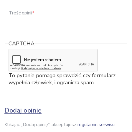
Treść opinii
*
CAPTCHA
To pytanie pomaga sprawdzić, czy formularz
wypełnia człowiek, i ogranicza spam.
Dodaj opinię
Klikając „Dodaj opinię”, akceptujesz
regulamin serwisu
.