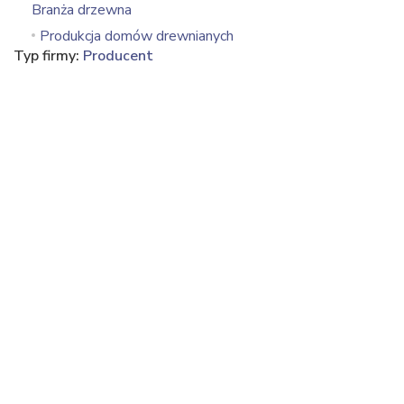
Branża drzewna
Produkcja domów drewnianych
Typ firmy:
Producent