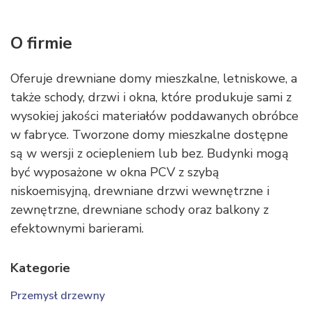
O firmie
Oferuje drewniane domy mieszkalne, letniskowe, a
także schody, drzwi i okna, które produkuje sami z
wysokiej jakości materiałów poddawanych obróbce
w fabryce. Tworzone domy mieszkalne dostępne
są w wersji z ociepleniem lub bez. Budynki mogą
być wyposażone w okna PCV z szybą
niskoemisyjną, drewniane drzwi wewnętrzne i
zewnętrzne, drewniane schody oraz balkony z
efektownymi barierami.
Kategorie
Przemysł drzewny