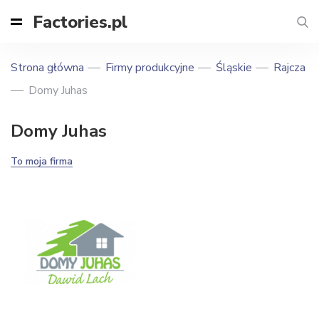
Factories.pl
Strona główna
Firmy produkcyjne
Śląskie
Rajcza
Domy Juhas
Domy Juhas
To moja firma