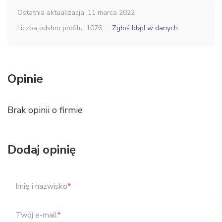
Ostatnia aktualizacja: 11 marca 2022
Liczba odsłon profilu: 1076
Zgłoś błąd w danych
Opinie
Brak opinii o firmie
Dodaj opinię
Imię i nazwisko
*
Twój e-mail
*