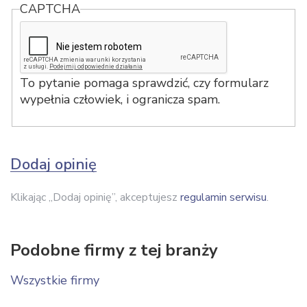
CAPTCHA
To pytanie pomaga sprawdzić, czy formularz
wypełnia człowiek, i ogranicza spam.
Dodaj opinię
Klikając „Dodaj opinię”, akceptujesz
regulamin serwisu
.
Podobne firmy z tej branży
Wszystkie firmy