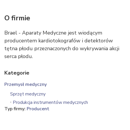
O firmie
Brael - Aparaty Medyczne jest wiodącym
producentem kardiotokografów i detektorów
tętna płodu przeznaczonych do wykrywania akcji
serca płodu.
Kategorie
Przemysł medyczny
Sprzęt medyczny
Produkcja instrumentów medycznych
Typ firmy:
Producent