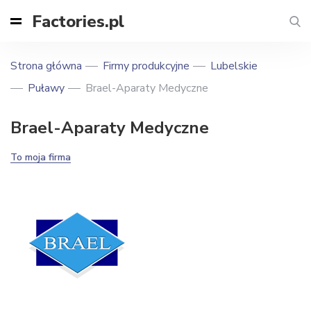
Factories.pl
Strona główna
Firmy produkcyjne
Lubelskie
Puławy
Brael-Aparaty Medyczne
Brael-Aparaty Medyczne
To moja firma