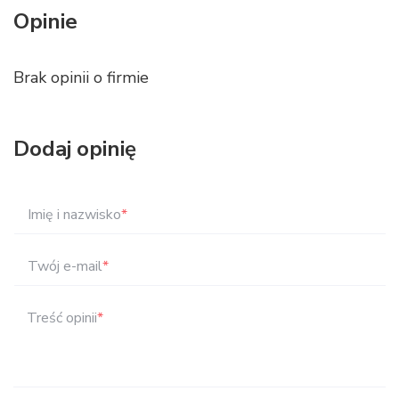
Opinie
Brak opinii o firmie
Dodaj opinię
Imię i nazwisko
*
Twój e-mail
*
Treść opinii
*