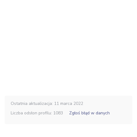
Ostatnia aktualizacja: 11 marca 2022
Liczba odsłon profilu: 1083
Zgłoś błąd w danych