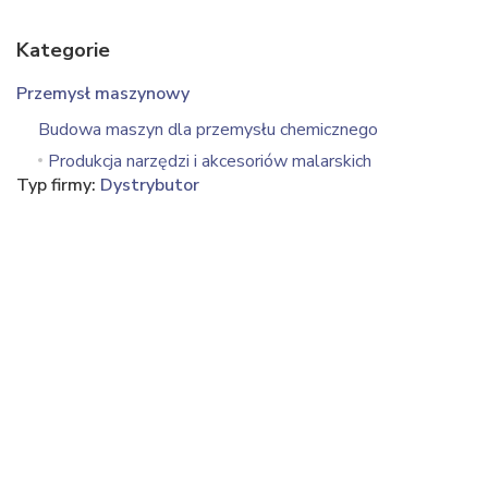
Kategorie
Przemysł maszynowy
Budowa maszyn dla przemysłu chemicznego
Produkcja narzędzi i akcesoriów malarskich
Typ firmy:
Dystrybutor