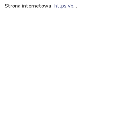
Strona internetowa
https://bmbtechnologie.pl