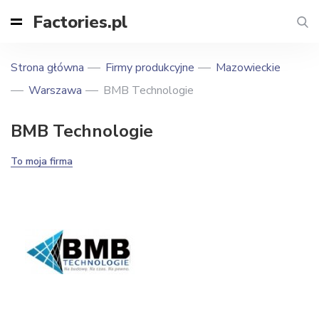
Factories.pl
Strona główna
Firmy produkcyjne
Mazowieckie
Warszawa
BMB Technologie
BMB Technologie
To moja firma