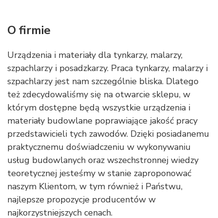
O firmie
Urządzenia i materiały dla tynkarzy, malarzy,
szpachlarzy i posadzkarzy. Praca tynkarzy, malarzy i
szpachlarzy jest nam szczególnie bliska. Dlatego
też zdecydowaliśmy się na otwarcie sklepu, w
którym dostępne będą wszystkie urządzenia i
materiały budowlane poprawiające jakość pracy
przedstawicieli tych zawodów. Dzięki posiadanemu
praktycznemu doświadczeniu w wykonywaniu
usług budowlanych oraz wszechstronnej wiedzy
teoretycznej jesteśmy w stanie zaproponować
naszym Klientom, w tym również i Państwu,
najlepsze propozycje producentów w
najkorzystniejszych cenach.