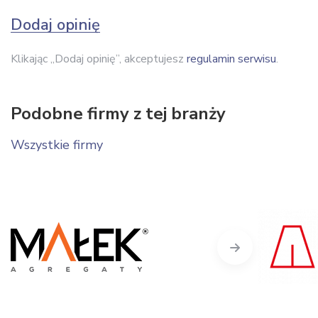
Dodaj opinię
Klikając „Dodaj opinię”, akceptujesz
regulamin serwisu
.
Podobne firmy z tej branży
Wszystkie firmy
Next