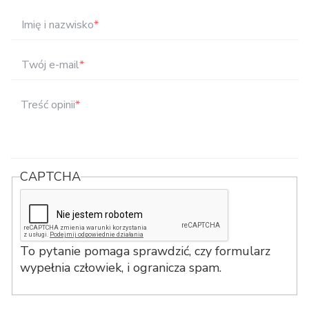
Imię i nazwisko
*
Twój e-mail
*
Treść opinii
*
CAPTCHA
To pytanie pomaga sprawdzić, czy formularz
wypełnia człowiek, i ogranicza spam.