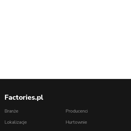
Factories.pl
Branże
Producenci
Lokalizacje
Hurtownie