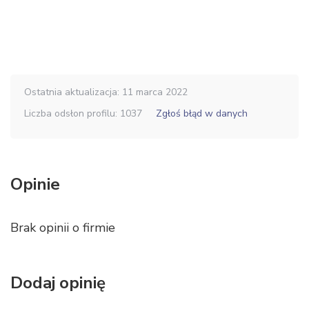
Ostatnia aktualizacja: 11 marca 2022
Liczba odsłon profilu: 1037
Zgłoś błąd w danych
Opinie
Brak opinii o firmie
Dodaj opinię