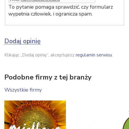
To pytanie pomaga sprawdzić, czy formularz
wypełnia człowiek, i ogranicza spam.
Dodaj opinię
Klikając „Dodaj opinię”, akceptujesz
regulamin serwisu
.
Podobne firmy z tej branży
Wszystkie firmy