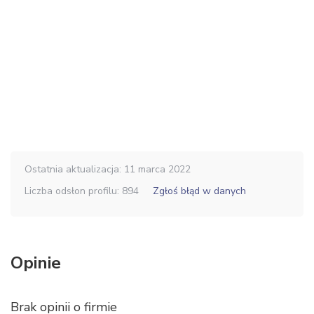
Ostatnia aktualizacja: 11 marca 2022
Liczba odsłon profilu: 894
Zgłoś błąd w danych
Opinie
Brak opinii o firmie