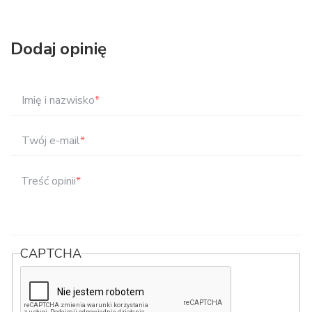
Dodaj opinię
Imię i nazwisko
*
Twój e-mail
*
Treść opinii
*
CAPTCHA