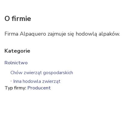
O firmie
Firma Alpaquero zajmuje się hodowlą alpaków.
Kategorie
Rolnictwo
Chów zwierząt gospodarskich
Inna hodowla zwierząt
Typ firmy:
Producent