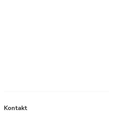
Kontakt