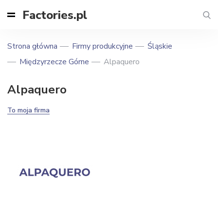
Factories.pl
Strona główna
Firmy produkcyjne
Śląskie
Międzyrzecze Górne
Alpaquero
Alpaquero
To moja firma