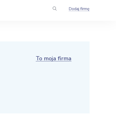
Dodaj firmę
To moja firma