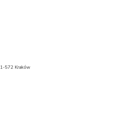
31-572 Kraków