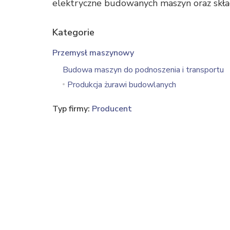
elektryczne budowanych maszyn oraz skła
Kategorie
Przemysł maszynowy
Budowa maszyn do podnoszenia i transportu
Produkcja żurawi budowlanych
Typ firmy:
Producent