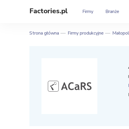
Factories.pl
Firmy
Branże
Strona główna
Firmy produkcyjne
Małopol