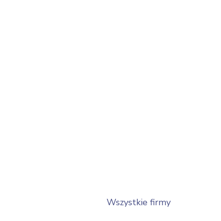
Wszystkie firmy