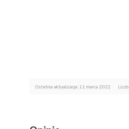
Ostatnia aktualizacja: 11 marca 2022
Liczb