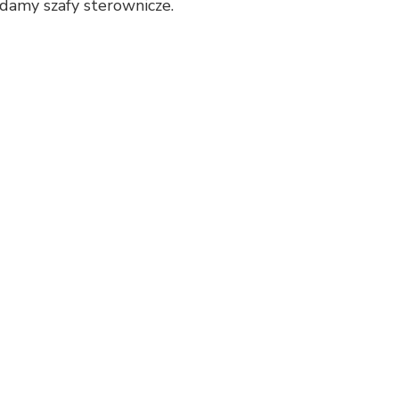
damy szafy sterownicze.