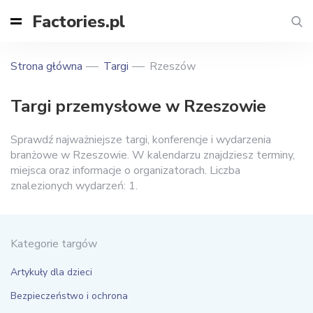
Factories.pl
Strona główna
Targi
Rzeszów
Targi przemysłowe w Rzeszowie
Sprawdź najważniejsze targi, konferencje i wydarzenia
branżowe w Rzeszowie. W kalendarzu znajdziesz terminy,
miejsca oraz informacje o organizatorach. Liczba
znalezionych wydarzeń: 1.
Kategorie targów
Artykuły dla dzieci
Bezpieczeństwo i ochrona