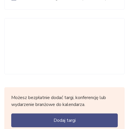
Możesz bezpłatnie dodać targi, konferencję lub
wydarzenie branżowe do kalendarza.
Dodaj targi