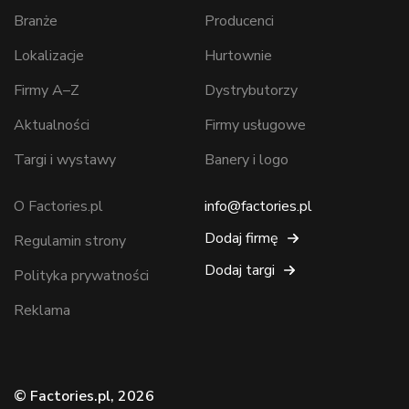
Branże
Producenci
Lokalizacje
Hurtownie
Firmy A–Z
Dystrybutorzy
Aktualności
Firmy usługowe
Targi i wystawy
Banery i logo
O Factories.pl
info@factories.pl
Dodaj firmę
Regulamin strony
Dodaj targi
Polityka prywatności
Reklama
© Factories.pl, 2026