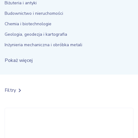
Biżuteria i antyki
Budownictwo i nieruchomości
Chemia i biotechnologie
Geologia, geodezja i kartografia
Inżynieria mechaniczna i obróbka metali
Pokaż więcej
Filtry