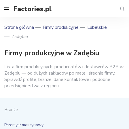
Factories.pl
Strona główna
Firmy produkcyjne
Lubelskie
Zadębie
Firmy produkcyjne w Zadębiu
Lista firm produkcyjnych, producentów i dostawców B2B w
Zadębiu — od dużych zakładów po małe i średnie firmy.
Sprawdź profile, branże, dane kontaktowe i podobne
przedsiębiorstwa z regionu.
Branże
Przemysł maszynowy