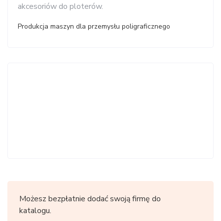
akcesoriów do ploterów.
Produkcja maszyn dla przemysłu poligraficznego
Możesz bezpłatnie dodać swoją firmę do
katalogu.