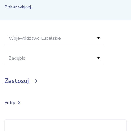
Pokaż więcej
Województwo Lubelskie
Zadębie
Zastosuj
Filtry