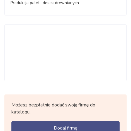
Produkcja palet i desek drewnianych
Możesz bezpłatnie dodać swoją firmę do
katalogu.
Dodaj firmę