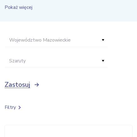
Pokaż więcej
Województwo Mazowieckie
Szaruty
Zastosuj
Filtry