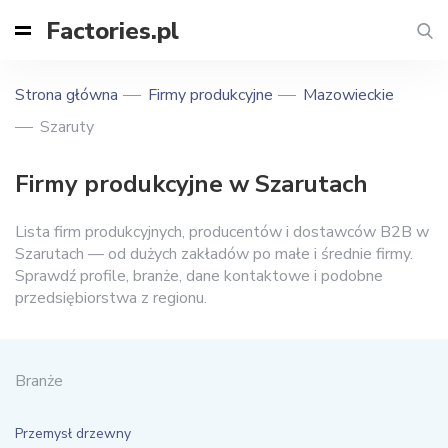
Factories.pl
Strona główna
Firmy produkcyjne
Mazowieckie
Szaruty
Firmy produkcyjne w Szarutach
Lista firm produkcyjnych, producentów i dostawców B2B w
Szarutach — od dużych zakładów po małe i średnie firmy.
Sprawdź profile, branże, dane kontaktowe i podobne
przedsiębiorstwa z regionu.
Branże
Przemysł drzewny