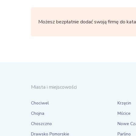
Możesz bezpłatnie dodać swoją firmę do kata
Miasta i miejscowości
Chociwel
Krzęcin
Chojna
Mścice
Choszczno
Nowe Cz
Drawsko Pomorskie
Parlino