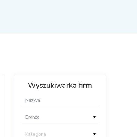
Wyszukiwarka firm
Branża
Kategoria