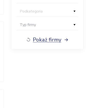
Podkategoria
Typ firmy
Pokaż firmy