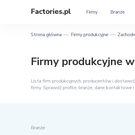
Factories.pl
Firmy
Branże
Strona główna
Firmy produkcyjne
Zachodn
Firmy produkcyjne w
Lista firm produkcyjnych, producentów i dostaw
firmy. Sprawdź profile, branże, dane kontaktowe 
Branże