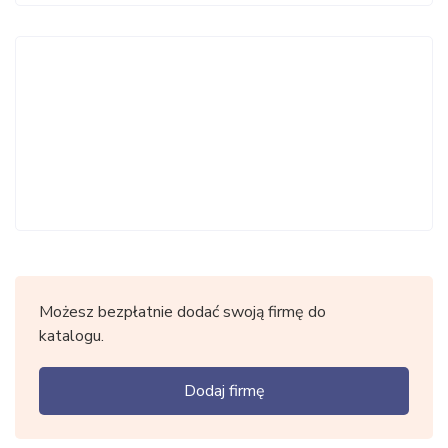
Możesz bezpłatnie dodać swoją firmę do
katalogu.
Dodaj firmę