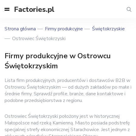
Factories.pl
Strona główna
Firmy produkcyjne
Świętokrzyskie
Ostrowiec Świętokrzyski
Firmy produkcyjne w Ostrowcu
Świętokrzyskim
Lista firm produkcyjnych, producentów i dostawców B2B w
Ostrowcu Świętokrzyskim — od dużych zakładów po małe i
średnie firmy. Sprawdź profile, branże, dane kontaktowe i
podobne przedsiębiorstwa z regionu.
Ostrowiec Świętokrzyski położony jest w historycznej
Małopolsce nad rzeką Kamienną. Miasto posiada podstrefę
specjalnej strefy ekonomicznej Starachowice. Jest jednym z