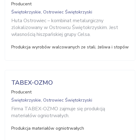
Producent
Świętokrzyskie, Ostrowiec Świętokrzyski
Huta Ostrowiec – kombinat metalurgiczny
zlokalizowany w Ostrowcu Świętokrzyskim. Jest
własnością hiszpańskiej grupy Celsa.
Produkcja wyrobów walcowanych ze stali, żeliwa i stopów
TABEX-OZMO
Producent
Świętokrzyskie, Ostrowiec Świętokrzyski
Firma TABEX-OZMO zajmuje się produkcją
materiałów ogniotrwałych.
Produkcja materiałów ogniotrwałych