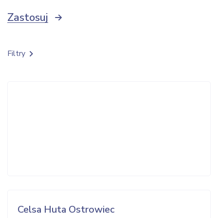
Zastosuj
Filtry
Celsa Huta Ostrowiec