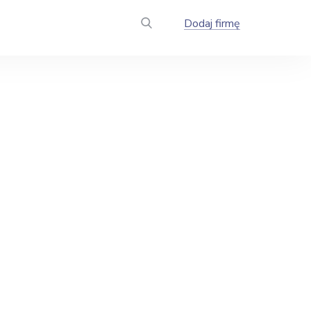
Dodaj firmę