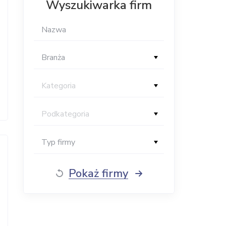
Wyszukiwarka firm
Branża
Kategoria
Podkategoria
Typ firmy
Pokaż firmy