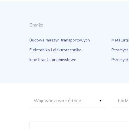
Branże
Budowa maszyn transportowych
Metalurg
Elektronika i elektrotechnika
Przemysł
Inne branże przemysłowe
Przemysł 
Województwo Łódzkie
Łódź