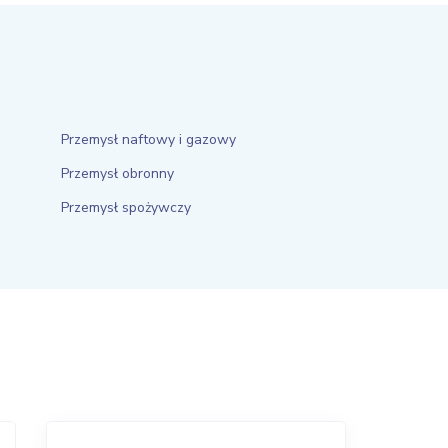
Przemysł naftowy i gazowy
Przemysł obronny
Przemysł spożywczy