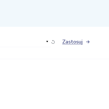
Zastosuj