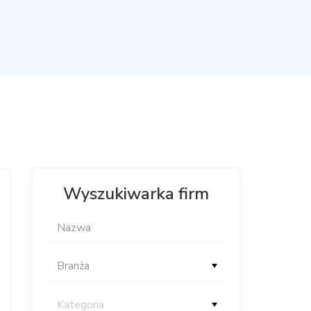
Wyszukiwarka firm
Branża
Kategoria