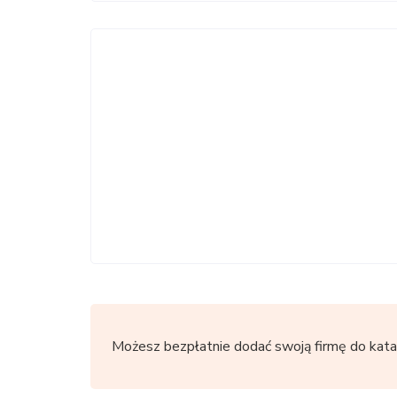
Możesz bezpłatnie dodać swoją firmę do kata