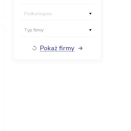
Podkategoria
Typ firmy
Pokaż firmy