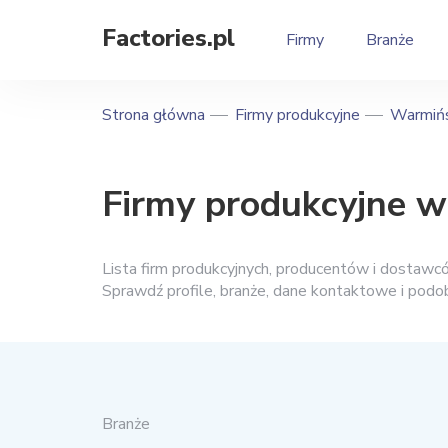
Factories.pl
Firmy
Branże
Strona główna
Firmy produkcyjne
Warmińs
Firmy produkcyjne w
Lista firm produkcyjnych, producentów i dostawc
Sprawdź profile, branże, dane kontaktowe i podo
Branże