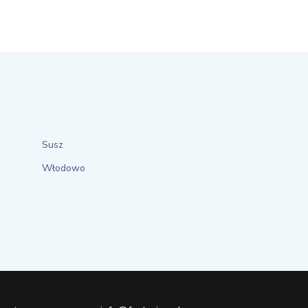
Susz
Włodowo