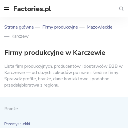
Factories.pl
Strona główna
Firmy produkcyjne
Mazowieckie
Karczew
Firmy produkcyjne w Karczewie
Lista firm produkcyjnych, producentów i dostawców B2B w
Karczewie — od dużych zakładów po małe i średnie firmy.
Sprawdź profile, branże, dane kontaktowe i podobne
przedsiębiorstwa z regionu.
Branże
Przemysł lekki