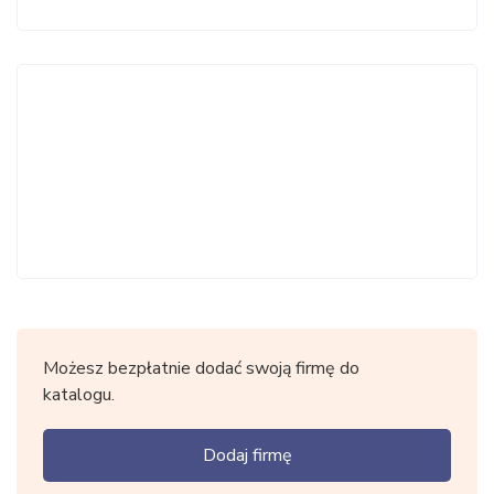
Możesz bezpłatnie dodać swoją firmę do
katalogu.
Dodaj firmę