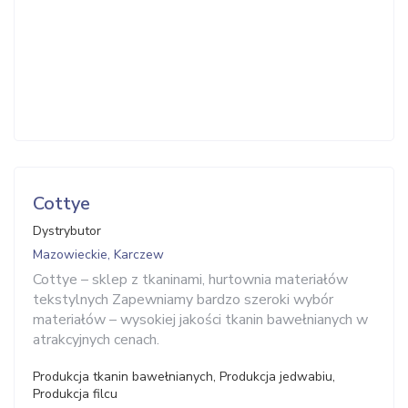
Cottye
Dystrybutor
Mazowieckie, Karczew
Cottye – sklep z tkaninami, hurtownia materiałów
tekstylnych Zapewniamy bardzo szeroki wybór
materiałów – wysokiej jakości tkanin bawełnianych w
atrakcyjnych cenach.
Produkcja tkanin bawełnianych, Produkcja jedwabiu,
Produkcja filcu