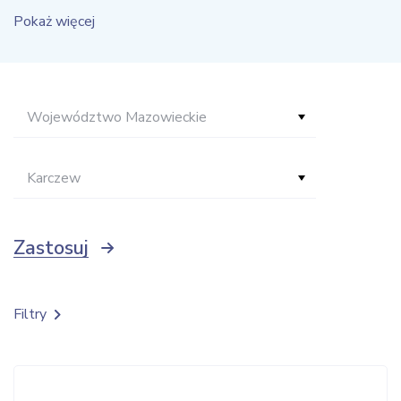
Pokaż więcej
Województwo Mazowieckie
Karczew
Zastosuj
Filtry