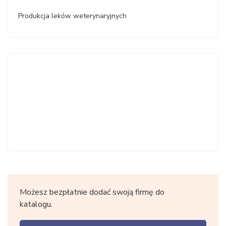
Produkcja leków weterynaryjnych
Możesz bezpłatnie dodać swoją firmę do
katalogu.