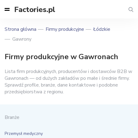
Factories.pl
Strona główna
Firmy produkcyjne
Łódzkie
Gawrony
Firmy produkcyjne w Gawronach
Lista firm produkcyjnych, producentów i dostawców B2B w
Gawronach — od dużych zakładów po małe i średnie firmy.
Sprawdź profile, branże, dane kontaktowe i podobne
przedsiębiorstwa z regionu.
Branże
Przemysł medyczny