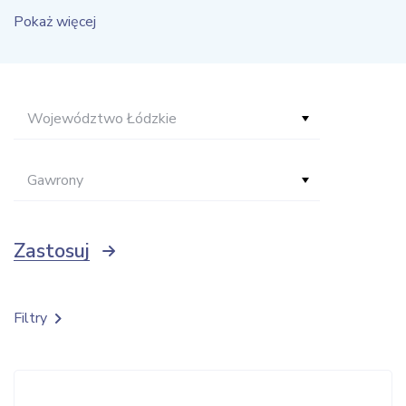
Pokaż więcej
Województwo Łódzkie
Gawrony
Zastosuj
Filtry