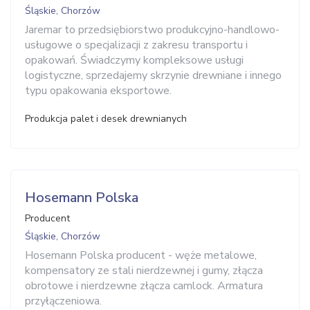
Śląskie, Chorzów
Jaremar to przedsiębiorstwo produkcyjno-handlowo-
usługowe o specjalizacji z zakresu transportu i
opakowań. Świadczymy kompleksowe usługi
logistyczne, sprzedajemy skrzynie drewniane i innego
typu opakowania eksportowe.
Produkcja palet i desek drewnianych
Hosemann Polska
Producent
Śląskie, Chorzów
Hosemann Polska producent - węże metalowe,
kompensatory ze stali nierdzewnej i gumy, złącza
obrotowe i nierdzewne złącza camlock. Armatura
przyłączeniowa.