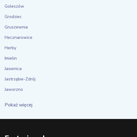
Goleszów
Grodziec
Gruszewnia
Hecznarowice
Herby
Imielin
Jasienica
Jastrzębie-Zdrój
Jaworzno
Pokaż więcej