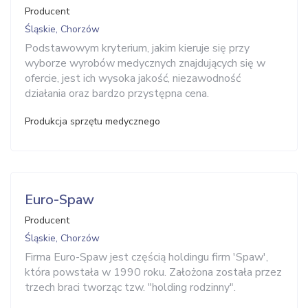
Producent
Śląskie, Chorzów
Podstawowym kryterium, jakim kieruje się przy
wyborze wyrobów medycznych znajdujących się w
ofercie, jest ich wysoka jakość, niezawodność
działania oraz bardzo przystępna cena.
Produkcja sprzętu medycznego
Euro-Spaw
Producent
Śląskie, Chorzów
Firma Euro-Spaw jest częścią holdingu firm 'Spaw',
która powstała w 1990 roku. Założona została przez
trzech braci tworząc tzw. "holding rodzinny".