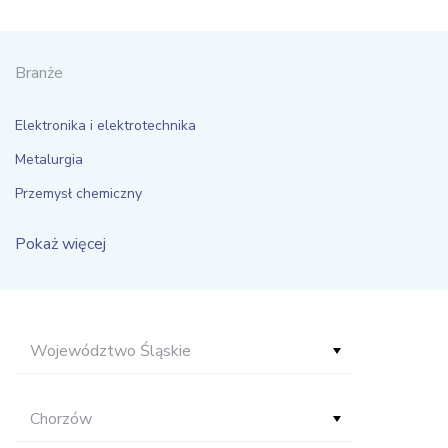
Branże
Elektronika i elektrotechnika
Metalurgia
Przemysł chemiczny
Pokaż więcej
Województwo Śląskie
Chorzów