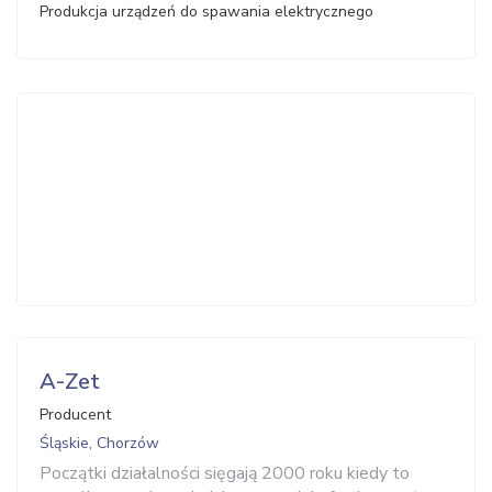
Produkcja urządzeń do spawania elektrycznego
A-Zet
Producent
Śląskie, Chorzów
Początki działalności sięgają 2000 roku kiedy to