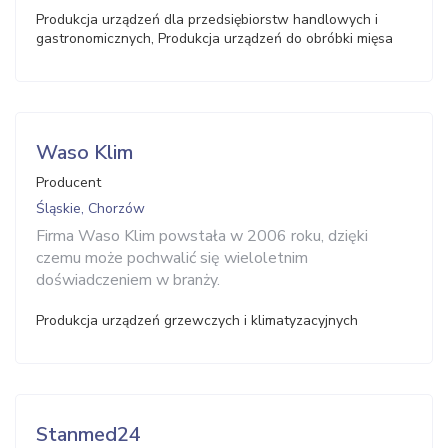
Produkcja urządzeń dla przedsiębiorstw handlowych i
gastronomicznych, Produkcja urządzeń do obróbki mięsa
Waso Klim
Producent
Śląskie, Chorzów
Firma Waso Klim powstała w 2006 roku, dzięki
czemu może pochwalić się wieloletnim
doświadczeniem w branży.
Produkcja urządzeń grzewczych i klimatyzacyjnych
Stanmed24