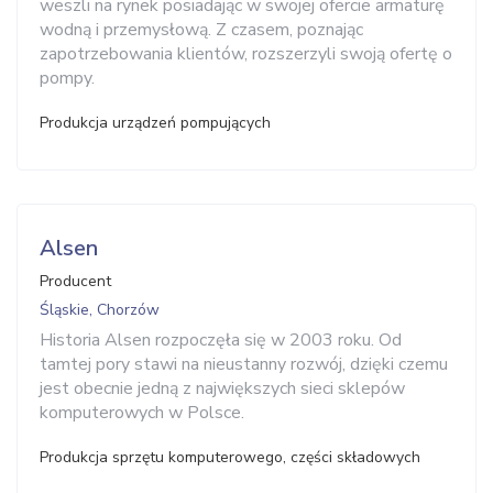
weszli na rynek posiadając w swojej ofercie armaturę
wodną i przemysłową. Z czasem, poznając
zapotrzebowania klientów, rozszerzyli swoją ofertę o
pompy.
Produkcja urządzeń pompujących
Alsen
Producent
Śląskie, Chorzów
Historia Alsen rozpoczęła się w 2003 roku. Od
tamtej pory stawi na nieustanny rozwój, dzięki czemu
jest obecnie jedną z największych sieci sklepów
komputerowych w Polsce.
Produkcja sprzętu komputerowego, części składowych