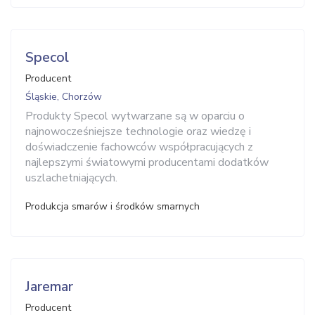
Specol
Producent
Śląskie, Chorzów
Produkty Specol wytwarzane są w oparciu o
najnowocześniejsze technologie oraz wiedzę i
doświadczenie fachowców współpracujących z
najlepszymi światowymi producentami dodatków
uszlachetniających.
Produkcja smarów i środków smarnych
Jaremar
Producent