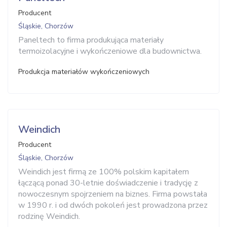
Producent
Śląskie, Chorzów
Paneltech to firma produkująca materiały
termoizolacyjne i wykończeniowe dla budownictwa.
Produkcja materiałów wykończeniowych
Weindich
Producent
Śląskie, Chorzów
Weindich jest firmą ze 100% polskim kapitałem
łączącą ponad 30-letnie doświadczenie i tradycję z
nowoczesnym spojrzeniem na biznes. Firma powstała
w 1990 r. i od dwóch pokoleń jest prowadzona przez
rodzinę Weindich.