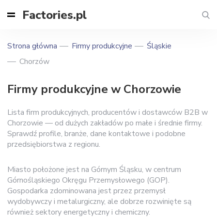
Factories.pl
Strona główna
Firmy produkcyjne
Śląskie
Chorzów
Firmy produkcyjne w Chorzowie
Lista firm produkcyjnych, producentów i dostawców B2B w
Chorzowie — od dużych zakładów po małe i średnie firmy.
Sprawdź profile, branże, dane kontaktowe i podobne
przedsiębiorstwa z regionu.
Miasto położone jest na Górnym Śląsku, w centrum
Górnośląskiego Okręgu Przemysłowego (GOP).
Gospodarka zdominowana jest przez przemysł
wydobywczy i metalurgiczny, ale dobrze rozwinięte są
również sektory energetyczny i chemiczny.