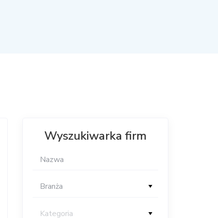
Wyszukiwarka firm
Branża
Kategoria