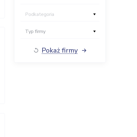
Podkategoria
Typ firmy
Pokaż firmy