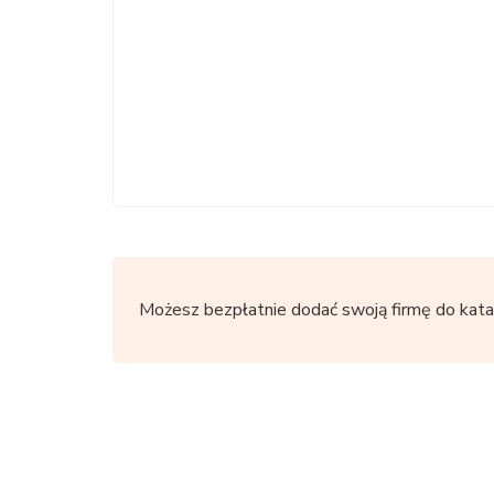
Możesz bezpłatnie dodać swoją firmę do kata