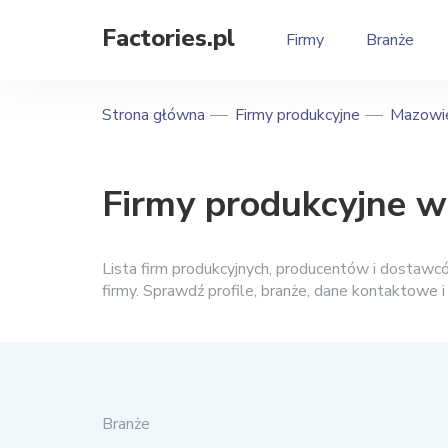
Factories.pl
Firmy
Branże
Strona główna
Firmy produkcyjne
Mazowie
Firmy produkcyjne 
Lista firm produkcyjnych, producentów i dostaw
firmy. Sprawdź profile, branże, dane kontaktowe 
Branże