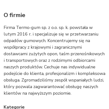
O firmie
Firma Termo-gum sp. z o.o. sp. k. powstała w
lutym 2016 r. i specjalizuje się w przetwarzaniu
odpadów gumowych. Koncentrujemy się na
współpracy z krajowymi i zagranicznymi
dostawcami zużytych opon, taśm przenośnikowych
i transportowych oraz z rodzimymi odbiorcami
naszych produktów. Cechuje nas indywidualne
podejście do klienta, profesjonalizm i kompleksowa
obsługa. Zgromadziliśmy zespół wspaniałych ludzi,
który pozwala zagwarantować obsługę naszych
klientów na najwyższym poziomie.
Kategorie