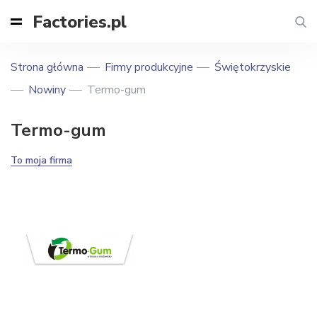
Factories.pl
Strona główna
Firmy produkcyjne
Świętokrzyskie
Nowiny
Termo-gum
Termo-gum
To moja firma