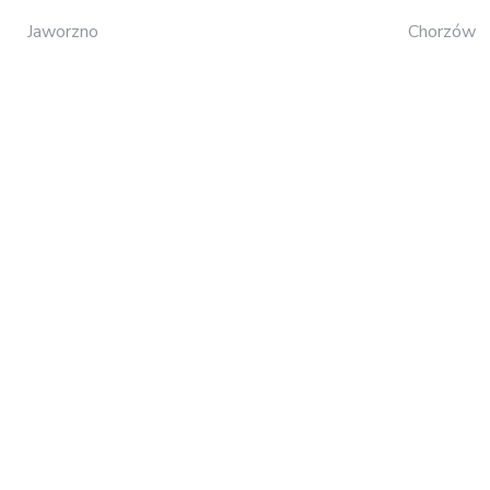
Jaworzno
Chorzów