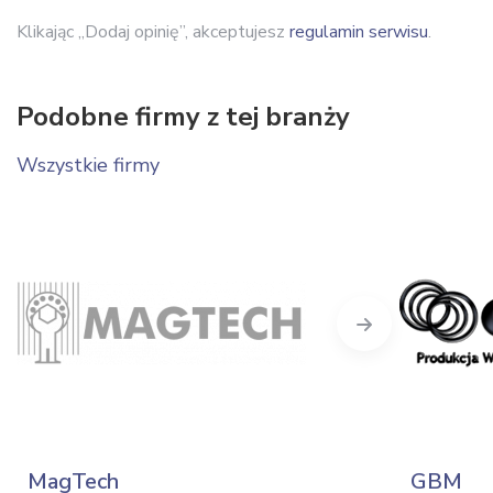
Klikając „Dodaj opinię”, akceptujesz
regulamin serwisu
.
Podobne firmy z tej branży
Wszystkie firmy
Next
MagTech
GBM