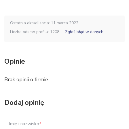
Ostatnia aktualizacja: 11 marca 2022
Liczba odsłon profilu: 1208
Zgłoś błąd w danych
Opinie
Brak opinii o firmie
Dodaj opinię
Imię i nazwisko
*