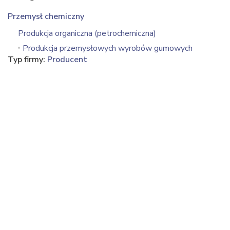
Przemysł chemiczny
Produkcja organiczna (petrochemiczna)
Produkcja przemysłowych wyrobów gumowych
Typ firmy:
Producent