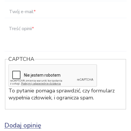
Twój e-mail
*
Treść opinii
*
CAPTCHA
To pytanie pomaga sprawdzić, czy formularz
wypełnia człowiek, i ogranicza spam.
Dodaj opinię