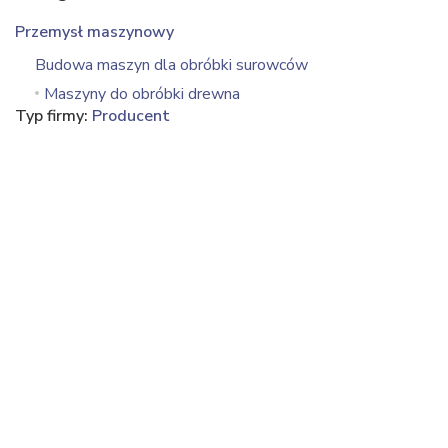
Przemysł maszynowy
Budowa maszyn dla obróbki surowców
Maszyny do obróbki drewna
Typ firmy:
Producent