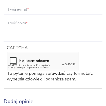
Twój e-mail
*
Treść opinii
*
CAPTCHA
To pytanie pomaga sprawdzić, czy formularz
wypełnia człowiek, i ogranicza spam.
Dodaj opinię