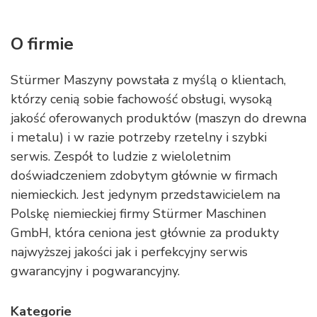
O firmie
Stürmer Maszyny powstała z myślą o klientach,
którzy cenią sobie fachowość obsługi, wysoką
jakość oferowanych produktów (maszyn do drewna
i metalu) i w razie potrzeby rzetelny i szybki
serwis. Zespół to ludzie z wieloletnim
doświadczeniem zdobytym głównie w firmach
niemieckich. Jest jedynym przedstawicielem na
Polskę niemieckiej firmy Stürmer Maschinen
GmbH, która ceniona jest głównie za produkty
najwyższej jakości jak i perfekcyjny serwis
gwarancyjny i pogwarancyjny.
Kategorie