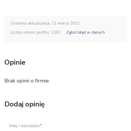
Ostatnia aktualizacja: 11 marca 2022
Liczba odsłon profilu: 1263
Zgłoś błąd w danych
Opinie
Brak opinii o firmie
Dodaj opinię
Imię i nazwisko
*