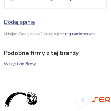
Dodaj opinię
Klikając „Dodaj opinię”, akceptujesz
regulamin serwisu
.
Podobne firmy z tej branży
Wszystkie firmy
Next