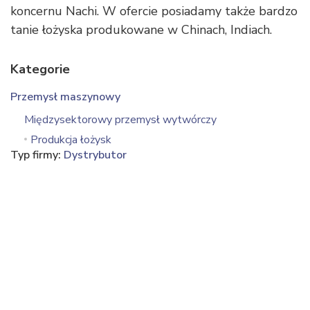
koncernu Nachi. W ofercie posiadamy także bardzo
tanie łożyska produkowane w Chinach, Indiach.
Kategorie
Przemysł maszynowy
Międzysektorowy przemysł wytwórczy
Produkcja łożysk
Typ firmy:
Dystrybutor