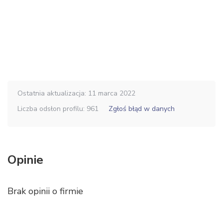
Ostatnia aktualizacja: 11 marca 2022
Liczba odsłon profilu: 961
Zgłoś błąd w danych
Opinie
Brak opinii o firmie