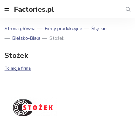
Factories.pl
Strona główna
Firmy produkcyjne
Śląskie
Bielsko-Biała
Stożek
Stożek
To moja firma