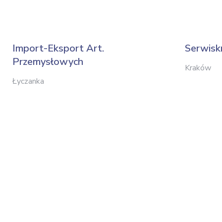
Import-Eksport Art.
Serwisk
Przemysłowych
Kraków
Łyczanka