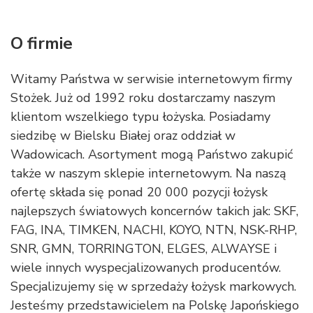
O firmie
Witamy Państwa w serwisie internetowym firmy
Stożek. Już od 1992 roku dostarczamy naszym
klientom wszelkiego typu łożyska. Posiadamy
siedzibę w Bielsku Białej oraz oddział w
Wadowicach. Asortyment mogą Państwo zakupić
także w naszym sklepie internetowym. Na naszą
ofertę składa się ponad 20 000 pozycji łożysk
najlepszych światowych koncernów takich jak: SKF,
FAG, INA, TIMKEN, NACHI, KOYO, NTN, NSK-RHP,
SNR, GMN, TORRINGTON, ELGES, ALWAYSE i
wiele innych wyspecjalizowanych producentów.
Specjalizujemy się w sprzedaży łożysk markowych.
Jesteśmy przedstawicielem na Polskę Japońskiego