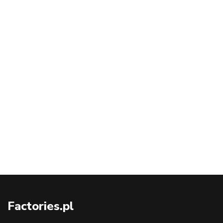
Factories.pl