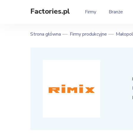
Factories.pl
Firmy
Branże
Strona główna
Firmy produkcyjne
Małopol