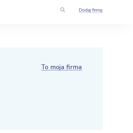
Dodaj firmę
To moja firma