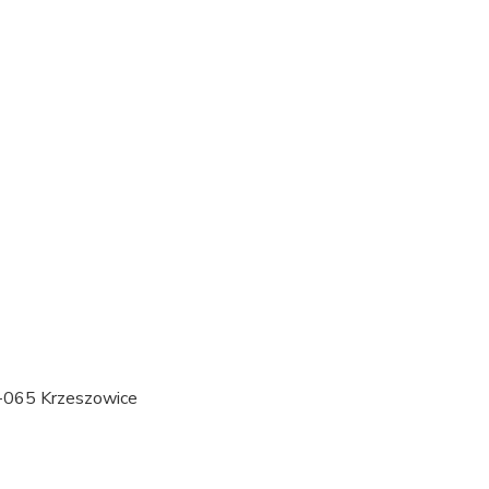
2-065 Krzeszowice